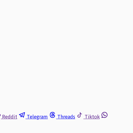
Reddit
Telegram
Threads
Tiktok