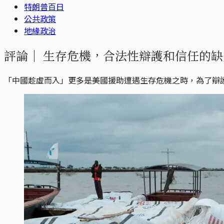
特朗普百日
公共政策
地緣政治
評論｜
生存危機，合法性辯護和信任的缺
「中國趁虛而入」更多是美國援助遭遇生存危機之時，為了辯