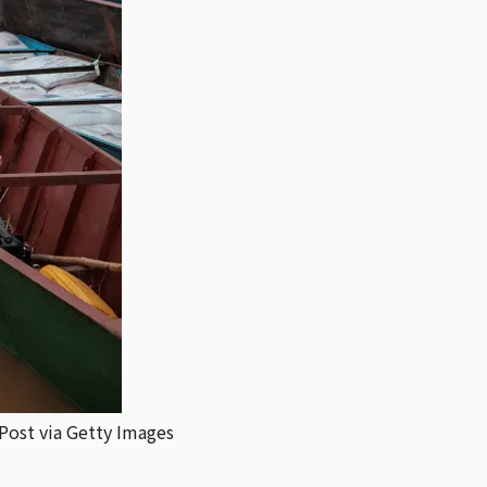
a Getty Images