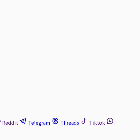
Reddit
Telegram
Threads
Tiktok