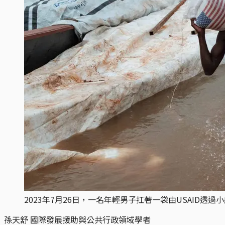
2023年7月26日，一名年輕男子扛著一袋由USAID透過小船運送的
孫天舒
國際發展援助與公共行政領域學者