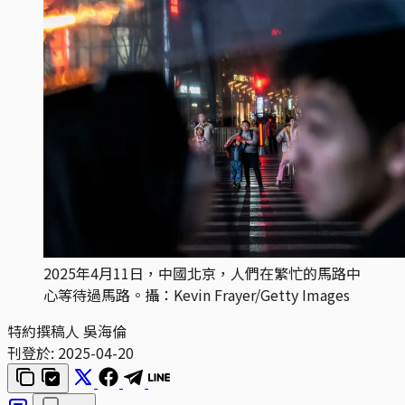
2025年4月11日，中國北京，人們在繁忙的馬路中
心等待過馬路。攝：Kevin Frayer/Getty Images
特約撰稿人 吳海倫
刊登於:
2025-04-20