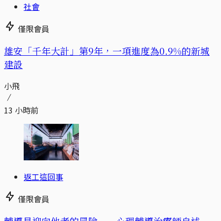
社會
僅限會員
​​雄安「千年大計」第9年，一項進度為0.9%的新城
建設
小飛
13 小時前
返工這回事
僅限會員
輔導是迎向他者的冒險——心理輔導治療師自述