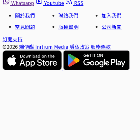
Whatsapp
Youtube
RSS
關於我們
聯絡我們
加入我們
常見問題
版權聲明
公司新聞
訂閱支持
©2026
端傳媒 Initium Media
隱私政策
服務條款