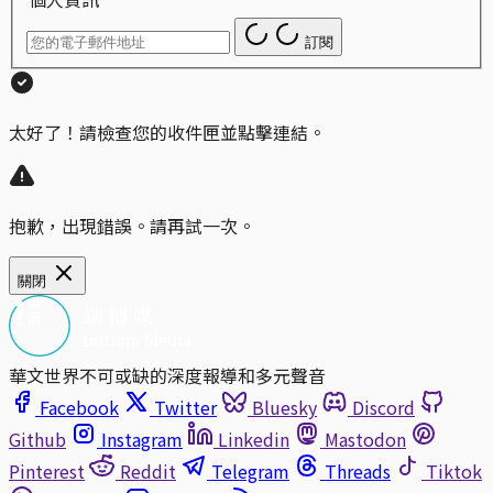
訂閱
太好了！請檢查您的收件匣並點擊連結。
抱歉，出現錯誤。請再試一次。
關閉
華文世界不可或缺的深度報導和多元聲音
Facebook
Twitter
Bluesky
Discord
Github
Instagram
Linkedin
Mastodon
Pinterest
Reddit
Telegram
Threads
Tiktok