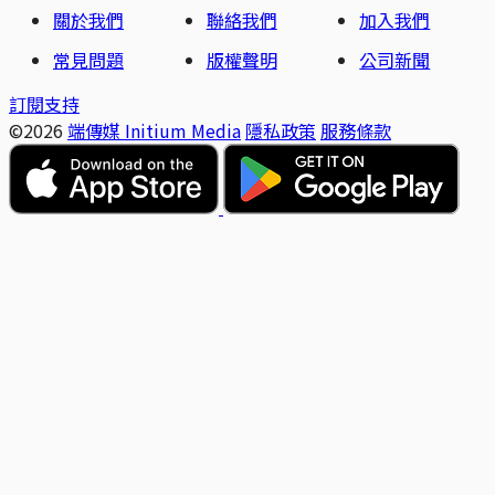
關於我們
聯絡我們
加入我們
常見問題
版權聲明
公司新聞
訂閱支持
©2026
端傳媒 Initium Media
隱私政策
服務條款