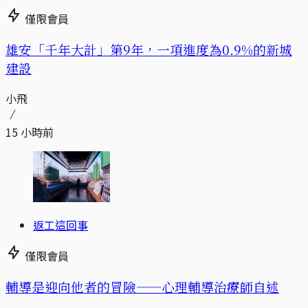
僅限會員
​​雄安「千年大計」第9年，一項進度為0.9%的新城
建設
小飛
15 小時前
返工這回事
僅限會員
輔導是迎向他者的冒險——心理輔導治療師自述