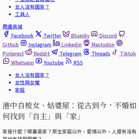
女人沒有國家？
工具人
周邊商城
Facebook
Twitter
Bluesky
Discord
Github
Instagram
Linkedin
Mastodon
Pinterest
Reddit
Telegram
Threads
Tiktok
Whatsapp
Youtube
RSS
女人沒有國家？
女性與女權
家庭
港中自梳女、姑婆屋：從古到今，不婚如
何找到「自主」與「家」
家是什麼？哪裏是家？原生家庭以外，愛情以外，人還有沒有
其他支持與照應？