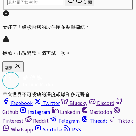
訂閱
太好了！請檢查您的收件匣並點擊連結。
抱歉，出現錯誤。請再試一次。
關閉
華文世界不可或缺的深度報導和多元聲音
Facebook
Twitter
Bluesky
Discord
Github
Instagram
Linkedin
Mastodon
Pinterest
Reddit
Telegram
Threads
Tiktok
Whatsapp
Youtube
RSS