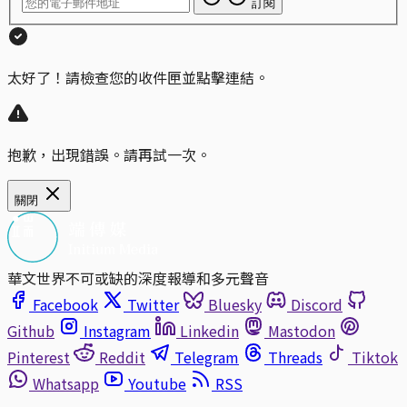
訂閱
太好了！請檢查您的收件匣並點擊連結。
抱歉，出現錯誤。請再試一次。
關閉
華文世界不可或缺的深度報導和多元聲音
Facebook
Twitter
Bluesky
Discord
Github
Instagram
Linkedin
Mastodon
Pinterest
Reddit
Telegram
Threads
Tiktok
Whatsapp
Youtube
RSS