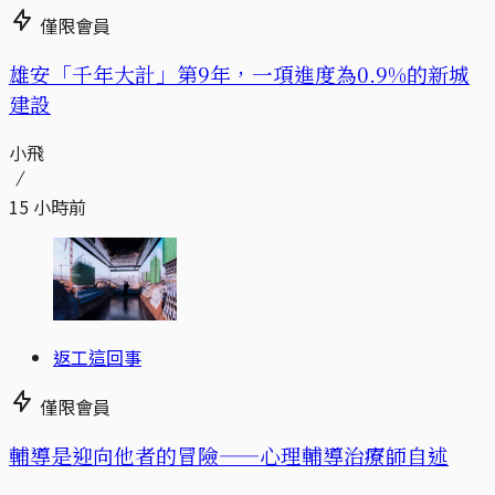
僅限會員
​​雄安「千年大計」第9年，一項進度為0.9%的新城
建設
小飛
15 小時前
返工這回事
僅限會員
輔導是迎向他者的冒險——心理輔導治療師自述