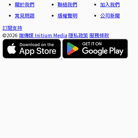
關於我們
聯絡我們
加入我們
常見問題
版權聲明
公司新聞
訂閱支持
©2026
端傳媒 Initium Media
隱私政策
服務條款