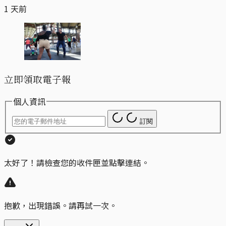
1 天前
立即領取電子報
個人資訊
訂閱
太好了！請檢查您的收件匣並點擊連結。
抱歉，出現錯誤。請再試一次。