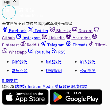
關閉
華文世界不可或缺的深度報導和多元聲音
Facebook
Twitter
Bluesky
Discord
Github
Instagram
Linkedin
Mastodon
Pinterest
Reddit
Telegram
Threads
Tiktok
Whatsapp
Youtube
RSS
關於我們
聯絡我們
加入我們
常見問題
版權聲明
公司新聞
訂閱支持
©2026
端傳媒 Initium Media
隱私政策
服務條款