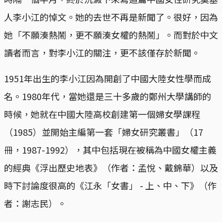
人李小江的悼文。她的去世不再是新聞了。很好，因為
她「不願湊熱鬧，更不願湊女權的熱鬧」。而對於中文
讀者而言，對李小江的關注，更不該僅存於新聞。
1951年出生的李小江因為開創了中國大陸女性學而成
名。1980年代，當她還是三十多歲的鄭州大學講師的
時候，她就在中國大陸高校創建第一個婦女學課程
（1985）並開始主編第一套「婦女研究叢書」（17
冊，1987-1992），其中包括現在被稱為中國女權主義
的經典《浮出歷史地表》（作者：孟悅、戴錦華）以及
時下討論度很高的《江永「女書」 - 上、中、下》（作
者：謝志民）。