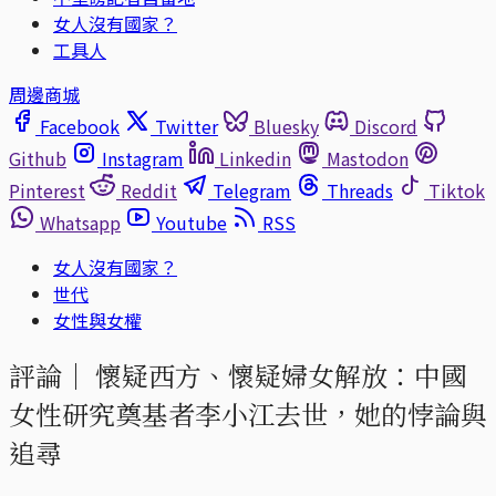
女人沒有國家？
工具人
周邊商城
Facebook
Twitter
Bluesky
Discord
Github
Instagram
Linkedin
Mastodon
Pinterest
Reddit
Telegram
Threads
Tiktok
Whatsapp
Youtube
RSS
女人沒有國家？
世代
女性與女權
評論｜
懷疑西方、懷疑婦女解放：中國
女性研究奠基者李小江去世，她的悖論與
追尋