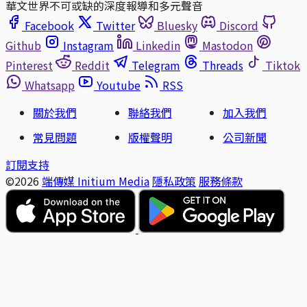
華文世界不可或缺的深度報導和多元聲音
Facebook
Twitter
Bluesky
Discord
Github
Instagram
Linkedin
Mastodon
Pinterest
Reddit
Telegram
Threads
Tiktok
Whatsapp
Youtube
RSS
關於我們
聯絡我們
加入我們
常見問題
版權聲明
公司新聞
訂閱支持
©2026
端傳媒 Initium Media
隱私政策
服務條款