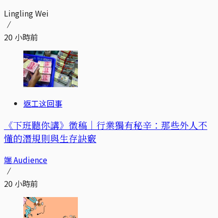
Lingling Wei
20 小時前
返工这回事
《下班聽你講》徵稿｜行業獨有秘辛：那些外人不
懂的潛規則與生存訣竅
端 Audience
20 小時前