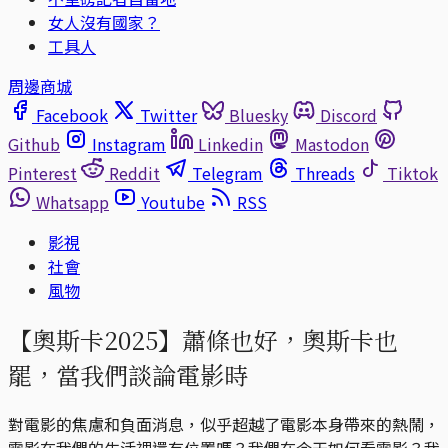
女人沒有國家？
工具人
周邊商城
Facebook
Twitter
Bluesky
Discord
Github
Instagram
Linkedin
Mastodon
Pinterest
Reddit
Telegram
Threads
Tiktok
Whatsapp
Youtube
RSS
影視
社會
風物
【奧斯卡2025】蕭條也好，奧斯卡也
罷，當我們談論電影時
對電影的焦慮和負面消息，似乎超越了電影本身帶來的熱鬧，
電影在我們的生活裡還有位置嗎？我們在今天如何看電影？我