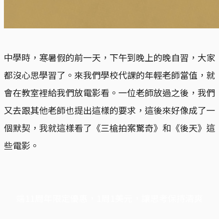
中學時，寒暑假的前一天，下午到晚上的晚自習，大家
都沒心思學習了。來我們學校代課的年輕老師當值，就
會在教室裡給我們放電影看。一位老師放過之後，我們
又去跟其他老師也提出這樣的要求，這後來好像成了一
個默契，我就這樣看了《三槍拍案驚奇》和《後天》這
些電影。
端11周年限定優惠，1周1美元，讓思考保持清爽