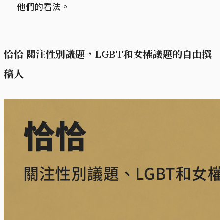
他們的看法。
恰恰 關注性別議題，LGBT和女權議題的自由撰
稿人