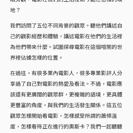
地？
我們訪問了五位不同背景的觀眾。聽他們講述自
己的觀影經歷和體驗，講述電影在他們的生活裡
為他們帶來什麼。試圖探尋電影在這個喧鬧的世
界裡佔據怎樣的位置。
在過往，有很多業內電影人，很多專業影評人分
享過了自己對電影的熱愛及看法。不過，電影應
該還有更廣闊的觀眾群，更複雜的語境，更具體
更豐富的角度，與我們的生活發生關係。這五位
觀眾怎樣開始看電影，怎樣感受所謂的蕭條溫
度，怎樣看待正在進行的奧斯卡？我們一起聽聽