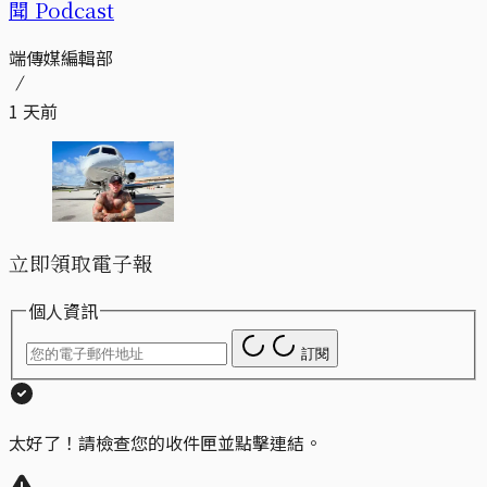
聞 Podcast
端傳媒編輯部
1 天前
立即領取電子報
個人資訊
訂閱
太好了！請檢查您的收件匣並點擊連結。