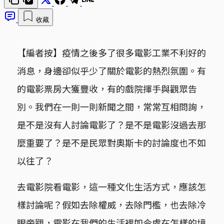
收藏
【編者按】疫情之後多了很多電影工業不利好的
消息，身邊卻似乎少了關於電影的熱烈氛圍。有
的電影票房大獲豐收，有的戲院揮手與觀眾告
別。我們在一則一則新聞之間，常常互相問詢，
是不是沒有人討論電影了？是不是電影沒過去那
麼重要了？是不是民眾對奧斯卡的討論度也不如
以往了？
去電影院看電影，這一種文化生活方式，應該怎
樣討論呢？假如去除權威，去除門檻，也去除冷
眼旁觀，電影在我們的生活裡如今處在怎樣的境