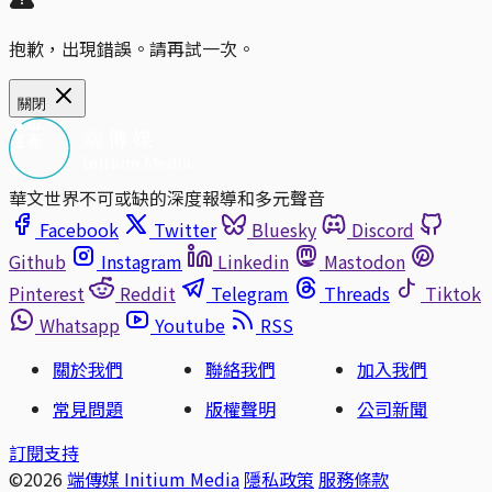
抱歉，出現錯誤。請再試一次。
關閉
華文世界不可或缺的深度報導和多元聲音
Facebook
Twitter
Bluesky
Discord
Github
Instagram
Linkedin
Mastodon
Pinterest
Reddit
Telegram
Threads
Tiktok
Whatsapp
Youtube
RSS
關於我們
聯絡我們
加入我們
常見問題
版權聲明
公司新聞
訂閱支持
©2026
端傳媒 Initium Media
隱私政策
服務條款