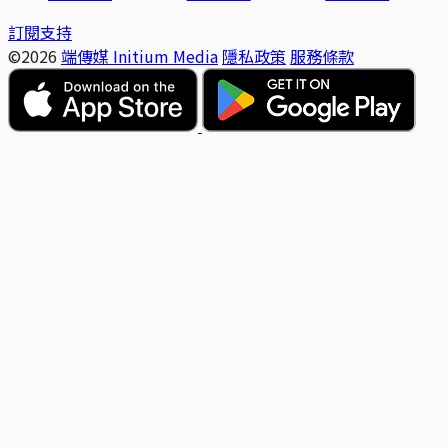
訂閱支持
©2026
端傳媒 Initium Media
隱私政策
服務條款