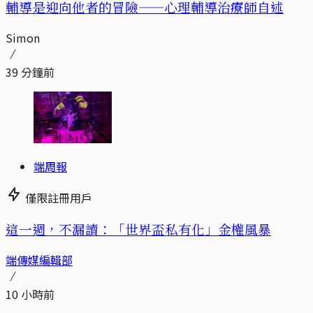
輔導是迎向他者的冒險——心理輔導治療師自述
Simon
39 分鐘前
端周報
僅限註冊用戶
這一週，不漏讀：「世界盃私有化」金權風暴
端傳媒編輯部
10 小時前