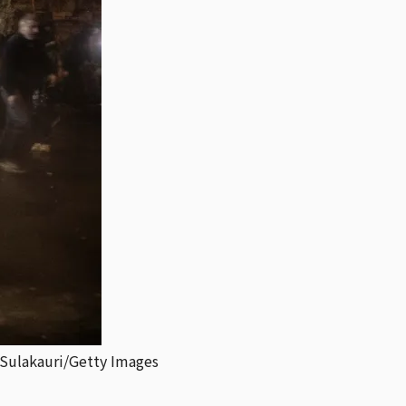
i/Getty Images