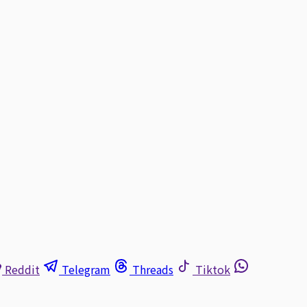
Reddit
Telegram
Threads
Tiktok