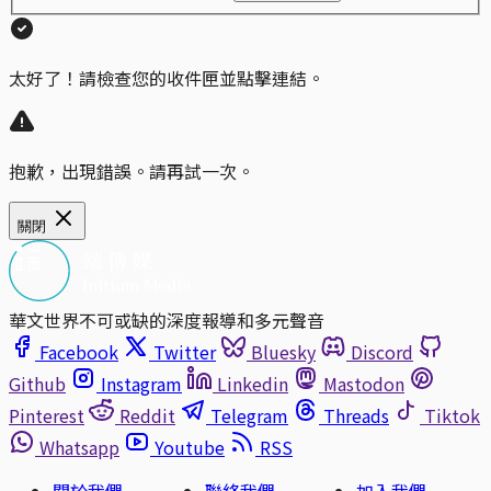
太好了！請檢查您的收件匣並點擊連結。
抱歉，出現錯誤。請再試一次。
關閉
華文世界不可或缺的深度報導和多元聲音
Facebook
Twitter
Bluesky
Discord
Github
Instagram
Linkedin
Mastodon
Pinterest
Reddit
Telegram
Threads
Tiktok
Whatsapp
Youtube
RSS