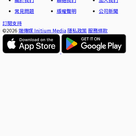
關於我們
聯絡我們
加入我們
常見問題
版權聲明
公司新聞
訂閱支持
©2026
端傳媒 Initium Media
隱私政策
服務條款