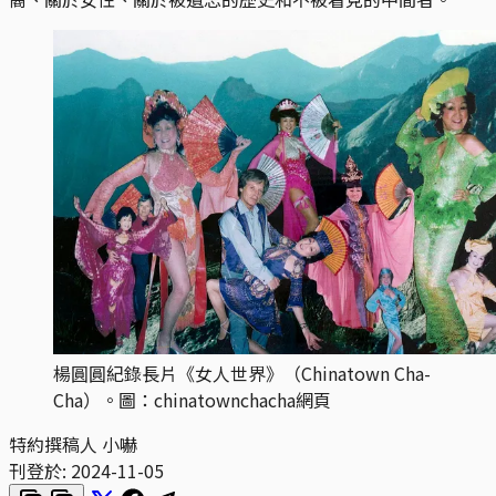
楊圓圓紀錄長片《女人世界》（Chinatown Cha-
Cha）。圖：chinatownchacha網頁
特約撰稿人 小嚇
刊登於:
2024-11-05