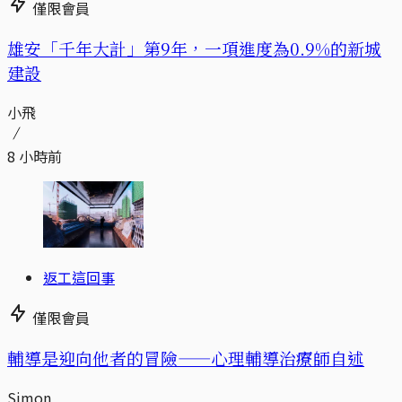
僅限會員
​​雄安「千年大計」第9年，一項進度為0.9%的新城
建設
小飛
8 小時前
返工這回事
僅限會員
輔導是迎向他者的冒險——心理輔導治療師自述
Simon