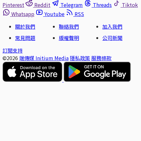
Pinterest
Reddit
Telegram
Threads
Tiktok
Whatsapp
Youtube
RSS
關於我們
聯絡我們
加入我們
常見問題
版權聲明
公司新聞
訂閱支持
©2026
端傳媒 Initium Media
隱私政策
服務條款