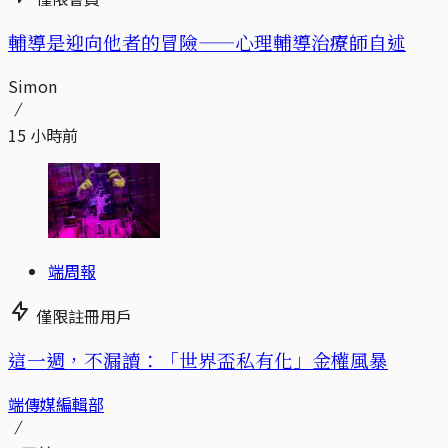
輔導是迎向他者的冒險——心理輔導治療師自述
Simon
15 小時前
端周報
僅限註冊用戶
這一週，不漏讀：「世界盃私有化」金權風暴
端傳媒編輯部