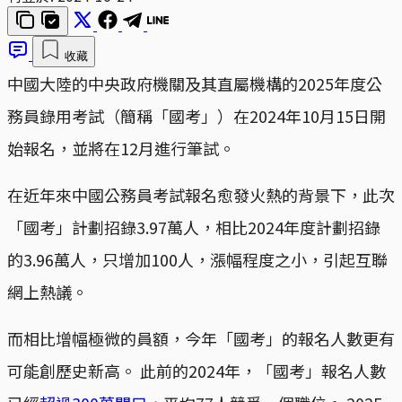
收藏
中國大陸的中央政府機關及其直屬機構的2025年度公
務員錄用考試（簡稱「國考」）在2024年10月15日開
始報名，並將在12月進行筆試。
在近年來中國公務員考試報名愈發火熱的背景下，此次
「國考」計劃招錄3.97萬人，相比2024年度計劃招錄
的3.96萬人，只增加100人，漲幅程度之小，引起互聯
網上熱議。
而相比增幅極微的員額，今年「國考」的報名人數更有
可能創歷史新高。 此前的2024年，「國考」報名人數