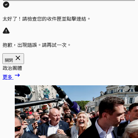
太好了！請檢查您的收件匣並點擊連結。
抱歉，出現錯誤。請再試一次。
關閉
政治團體
更多