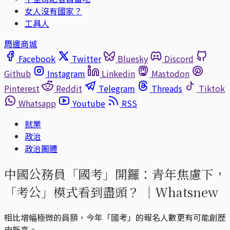
女人沒有國家？
工具人
周邊商城
Facebook
Twitter
Bluesky
Discord
Github
Instagram
Linkedin
Mastodon
Pinterest
Reddit
Telegram
Threads
Tiktok
Whatsapp
Youtube
RSS
就業
政治
政治團體
中國公務員「國考」開鑼：青年焦慮下，
「考公」模式看到盡頭？ ｜Whatsnew
相比增幅極微的員額，今年「國考」的報名人數更有可能創歷
史新高。