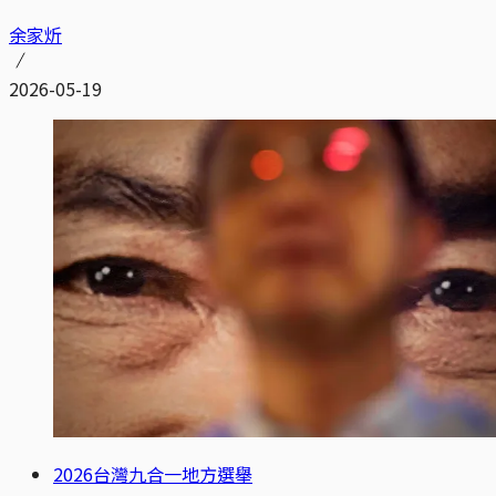
余家炘
2026-05-19
2026台灣九合一地方選舉