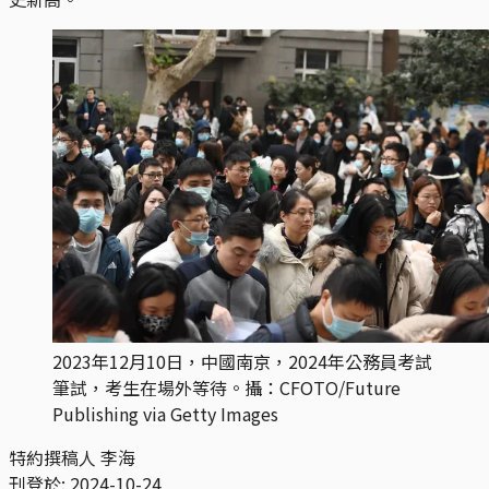
2023年12月10日，中國南京，2024年公務員考試
筆試，考生在場外等待。攝：CFOTO/Future
Publishing via Getty Images
特約撰稿人 李海
刊登於:
2024-10-24