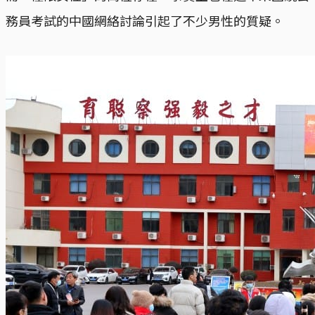
務員考試的中國網絡討論引起了不少男性的質疑。