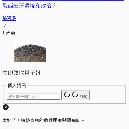
裂西班牙邊境和政治？
孫漫漫
1 天前
立即領取電子報
個人資訊
訂閱
太好了！請檢查您的收件匣並點擊連結。