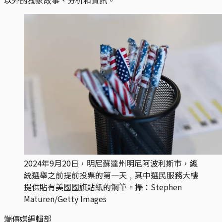
2024年9月20日，明尼蘇達州明尼阿波利斯市，總
統選舉之前提前投票的第一天﹐其中選民服務大樓
提供貼有美國國旗貼紙的鋼筆。攝：Stephen
Maturen/Getty Images
端傳媒編輯部