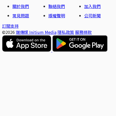
關於我們
聯絡我們
加入我們
常見問題
版權聲明
公司新聞
訂閱支持
©2026
端傳媒 Initium Media
隱私政策
服務條款