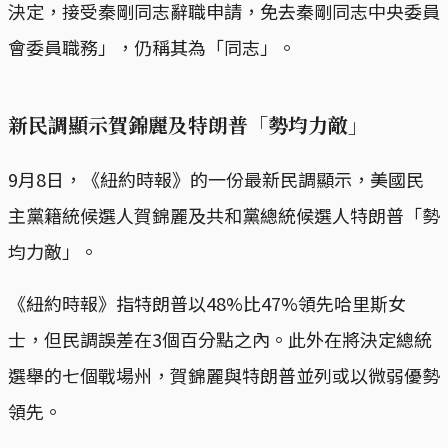
決定，接受秦剛同志辭職申請，免去秦剛同志中央委員
會委員職務」，仍稱其為「同志」。
新民調顯示賀錦麗及特朗普「勢均力敵」
9月8日，《紐約時報》的一份最新民調顯示，美國民
主黨籍統候選人賀錦麗及共和黨總統候選人特朗普「勢
均力敵」。
《紐約時報》指特朗普以48%比47%領先哈里斯女
士，但民調誤差在3個百分點之內。此外在將決定總統
選舉的七個戰場州，賀錦麗與特朗普並列或以微弱優勢
領先。