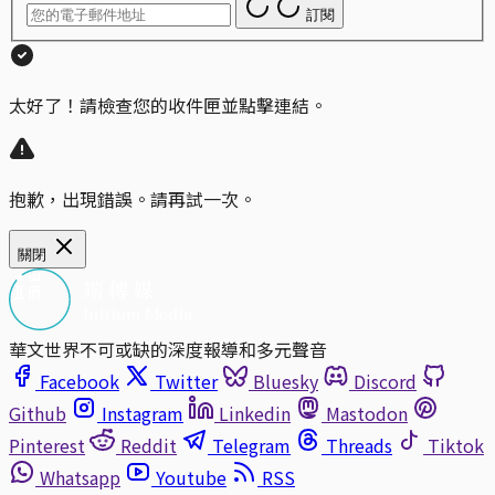
訂閱
太好了！請檢查您的收件匣並點擊連結。
抱歉，出現錯誤。請再試一次。
關閉
華文世界不可或缺的深度報導和多元聲音
Facebook
Twitter
Bluesky
Discord
Github
Instagram
Linkedin
Mastodon
Pinterest
Reddit
Telegram
Threads
Tiktok
Whatsapp
Youtube
RSS