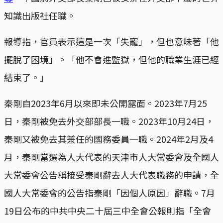
知識出版社任職。
報導指，官員表示這是一次「失寵」，但也意味著「他
擺脫了困境」。「他不會進監獄，但他的職業生涯已經
結束了。」
秦剛自2023年6月以來即未公開露面。2023年7月25
日，秦剛被免去外交部部長一職。2023年10月24日，
秦剛又被免去其兼任的國務委員一職。2024年2月及4
月，秦剛當選為人大代表的天津市人大常委會及全國人
大常委會公告稱接受秦剛辭去人大代表職務的申請，全
國人大常委會的公告指秦剛「因個人原因」辭職。7月
19日公布的中共中央二十屆三中全會公報則指「全會