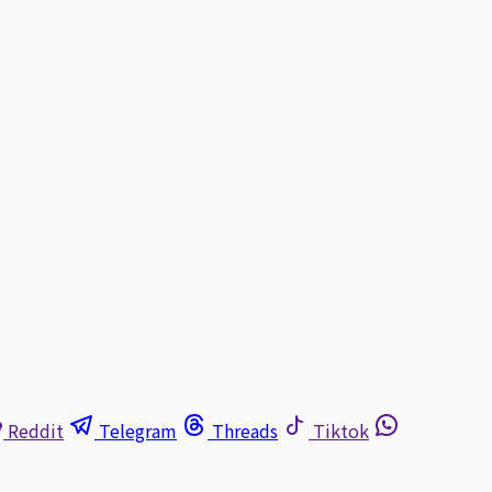
Reddit
Telegram
Threads
Tiktok