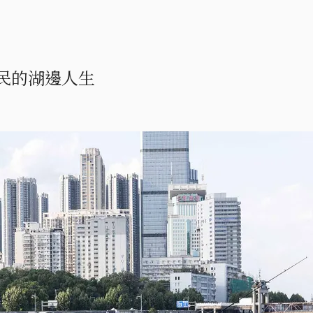
民的湖邊人生