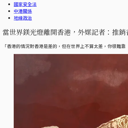
國家安全法
中港關係
地緣政治
當世界鎂光燈離開香港，外媒記者：推銷
「香港的情況對香港是差的，但在世界上不算太差，你很難靠