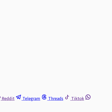
Reddit
Telegram
Threads
Tiktok