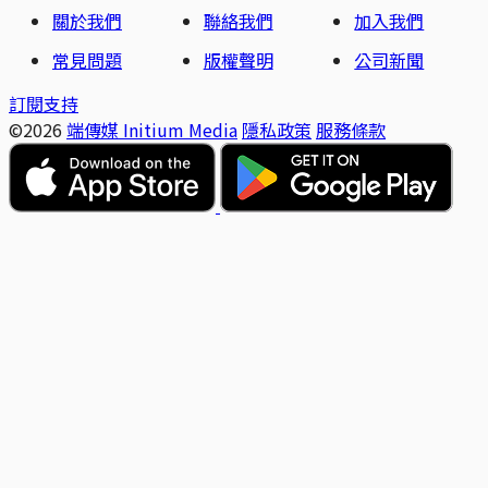
關於我們
聯絡我們
加入我們
常見問題
版權聲明
公司新聞
訂閱支持
©2026
端傳媒 Initium Media
隱私政策
服務條款