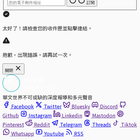
訂閱
太好了！請檢查您的收件匣並點擊連結。
抱歉，出現錯誤。請再試一次。
關閉
華文世界不可或缺的深度報導和多元聲音
Facebook
Twitter
Bluesky
Discord
Github
Instagram
Linkedin
Mastodon
Pinterest
Reddit
Telegram
Threads
Tiktok
Whatsapp
Youtube
RSS