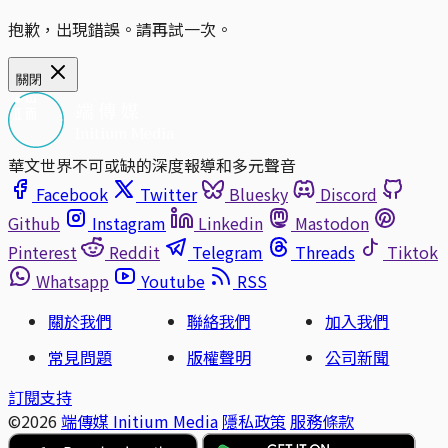
抱歉，出現錯誤。請再試一次。
關閉
華文世界不可或缺的深度報導和多元聲音
Facebook
Twitter
Bluesky
Discord
Github
Instagram
Linkedin
Mastodon
Pinterest
Reddit
Telegram
Threads
Tiktok
Whatsapp
Youtube
RSS
關於我們
聯絡我們
加入我們
常見問題
版權聲明
公司新聞
訂閱支持
©2026
端傳媒 Initium Media
隱私政策
服務條款