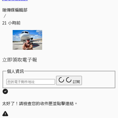
端傳媒編輯部
21 小時前
立即領取電子報
個人資訊
訂閱
太好了！請檢查您的收件匣並點擊連結。