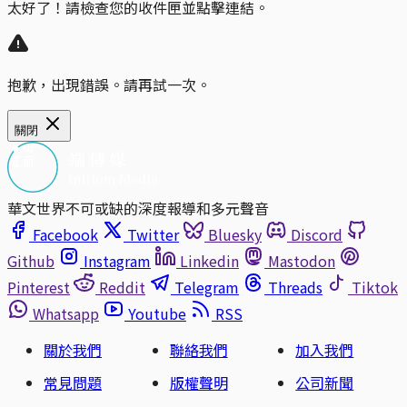
太好了！請檢查您的收件匣並點擊連結。
抱歉，出現錯誤。請再試一次。
關閉
華文世界不可或缺的深度報導和多元聲音
Facebook
Twitter
Bluesky
Discord
Github
Instagram
Linkedin
Mastodon
Pinterest
Reddit
Telegram
Threads
Tiktok
Whatsapp
Youtube
RSS
關於我們
聯絡我們
加入我們
常見問題
版權聲明
公司新聞