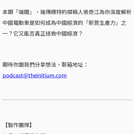
本期「端聞」，端傳媒特約撰稿人侯奇江為你深度解析
中國電動車是如何成為中國經濟的「新質生產力」之
一？它又能否真正拯救中國經濟？
期待你跟我們分享想法，郵箱地址：
podcast@theinitium.com
【製作團隊】