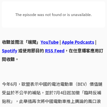
收聽並關注「端聞」
YouTube
|
Apple Podcasts
|
Spotify
或使用節目的
RSS Feed
，在任意播客應用訂
閱收聽。
今年6月，歐盟表示中國的電池電動車（BEV）價值鏈
受益於不公平的補貼，並於7月4日起加徵「臨時反補
貼稅」，此舉措再次將中國電動車推上輿論的風口浪