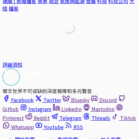
端聞 | 新聞播客
商業
政治
氣候與能源
發展
科技
科技公司
大
陸
播客
評論須知
華文世界不可或缺的深度報導和多元聲音
Facebook
Twitter
Bluesky
Discord
Github
Instagram
Linkedin
Mastodon
Pinterest
Reddit
Telegram
Threads
Tiktok
Whatsapp
Youtube
RSS