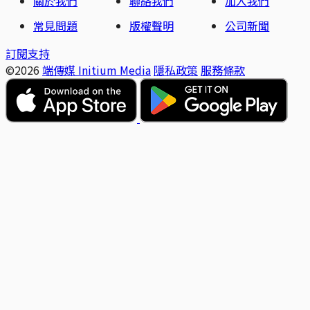
關於我們
聯絡我們
加入我們
常見問題
版權聲明
公司新聞
訂閱支持
©2026
端傳媒 Initium Media
隱私政策
服務條款