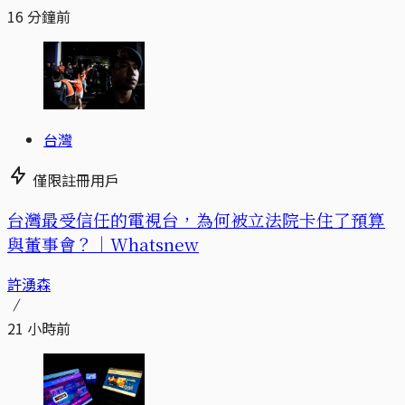
16 分鐘前
台灣
僅限註冊用戶
台灣最受信任的電視台，為何被立法院卡住了預算
與董事會？｜Whatsnew
許湧森
21 小時前