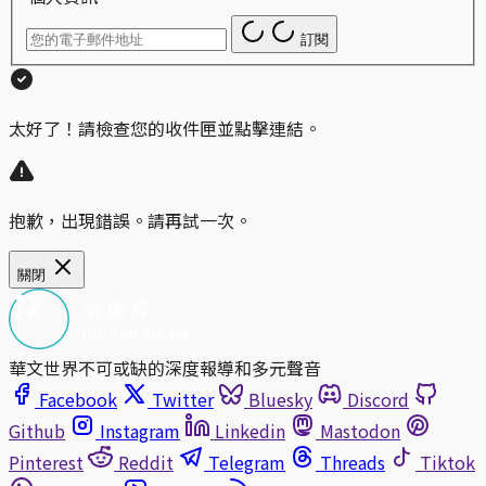
訂閱
太好了！請檢查您的收件匣並點擊連結。
抱歉，出現錯誤。請再試一次。
關閉
華文世界不可或缺的深度報導和多元聲音
Facebook
Twitter
Bluesky
Discord
Github
Instagram
Linkedin
Mastodon
Pinterest
Reddit
Telegram
Threads
Tiktok