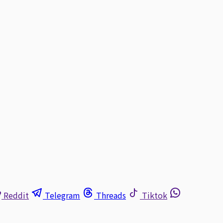
Reddit
Telegram
Threads
Tiktok