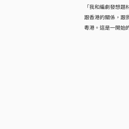
「我和編劇發想題
跟香港的關係，跟
粵港。這是一開始