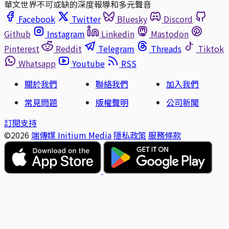
華文世界不可或缺的深度報導和多元聲音
Facebook
Twitter
Bluesky
Discord
Github
Instagram
Linkedin
Mastodon
Pinterest
Reddit
Telegram
Threads
Tiktok
Whatsapp
Youtube
RSS
關於我們
聯絡我們
加入我們
常見問題
版權聲明
公司新聞
訂閱支持
©2026
端傳媒 Initium Media
隱私政策
服務條款