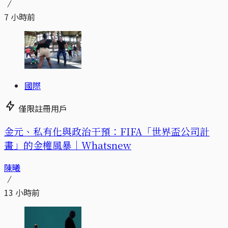
7 小時前
國際
僅限註冊用戶
金元、私有化與政治干預：FIFA「世界盃公司計
畫」的金權風暴｜Whatsnew
陳曦
13 小時前