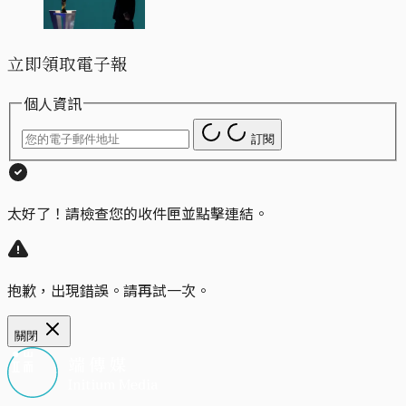
立即領取電子報
個人資訊
訂閱
太好了！請檢查您的收件匣並點擊連結。
抱歉，出現錯誤。請再試一次。
關閉