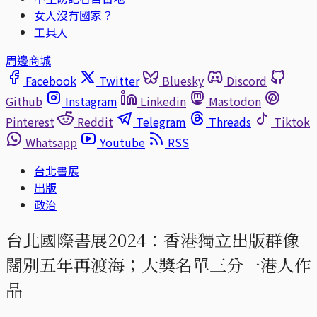
女人沒有國家？
工具人
周邊商城
Facebook
Twitter
Bluesky
Discord
Github
Instagram
Linkedin
Mastodon
Pinterest
Reddit
Telegram
Threads
Tiktok
Whatsapp
Youtube
RSS
台北書展
出版
政治
台北國際書展2024：香港獨立出版群像
闊別五年再渡海；大獎名單三分一港人作
品