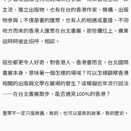
主流、獨立出版物，也有在台的香港作家、機構、出版
物參與；不僅是書的匯聚，也有人的相遇或重逢，不同
地方而來的香港人匯聚在台北書展，那些攤位上，廣東
話時時彼此招呼，相認。
這些都更令人好奇，對香港人、香港書而言，台北國際
書展本身，意味著一個怎樣的場域？可以怎樣觀察香港
相關的出版與文學在展場的發生？或模擬近年流行說法
——在台北書展散步，能否遇見100%的香港？
重聚不一定只是敘舊，敘的，也可以是新的故事，新的歷史。