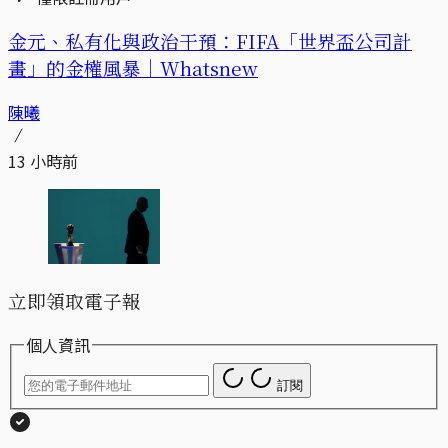
金元、私有化與政治干預：FIFA「世界盃公司計
畫」的金權風暴｜Whatsnew
陳曦
13 小時前
立即領取電子報
個人資訊
訂閱