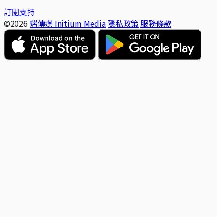
訂閱支持
©2026
端傳媒 Initium Media
隱私政策
服務條款