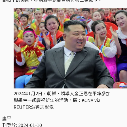
2024年1月2日，朝鮮，領導人金正恩在平壤參加
與學生一起慶祝新年的活動。攝：KCNA via
REUTERS/達志影像
唐平
刊登於:
2024-01-10