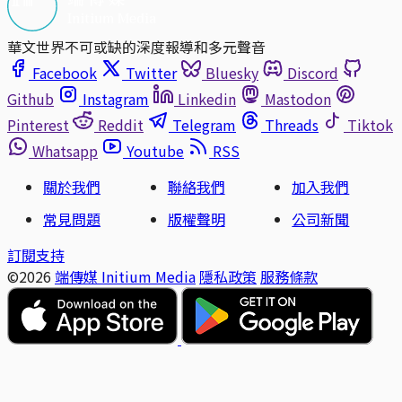
華文世界不可或缺的深度報導和多元聲音
Facebook
Twitter
Bluesky
Discord
Github
Instagram
Linkedin
Mastodon
Pinterest
Reddit
Telegram
Threads
Tiktok
Whatsapp
Youtube
RSS
關於我們
聯絡我們
加入我們
常見問題
版權聲明
公司新聞
訂閱支持
©2026
端傳媒 Initium Media
隱私政策
服務條款