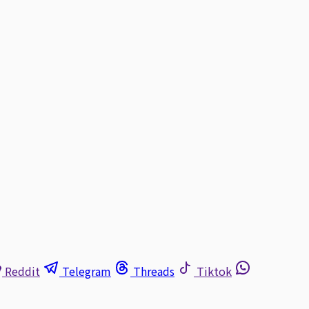
Reddit
Telegram
Threads
Tiktok