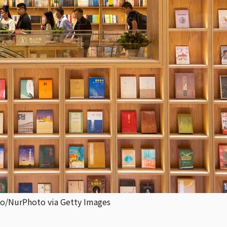
hoto via Getty Images