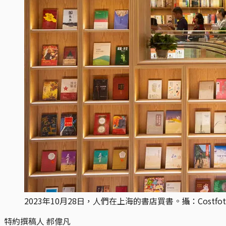
2023年10月28日，人們在上海的書店買書。攝：Costfoto/NurP
特約撰稿人 郝偉凡