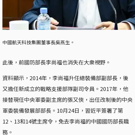
中國航天科技集團董事長吳燕生。
此後，前國防部長李尚福也消失在大衆視野。
資料顯示，2014年，李尚福升任總裝備部副部長，後
又擔任新成立的戰略支援部隊副司令員。2017年，他
接替現任中央軍委副主席的張又俠，出任改制後的中央
軍委裝備發展部部長。10月24日，習近平簽署了第
12、13和14號主席令，免去李尚福的中國國防部長職
務。