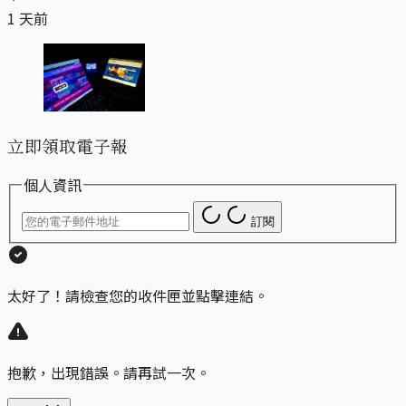
1 天前
立即領取電子報
個人資訊
訂閱
太好了！請檢查您的收件匣並點擊連結。
抱歉，出現錯誤。請再試一次。