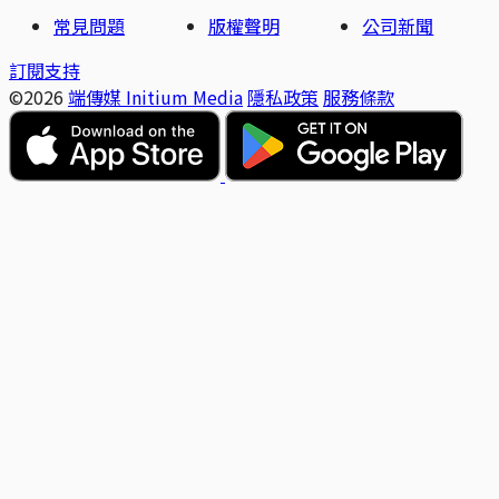
常見問題
版權聲明
公司新聞
訂閱支持
©2026
端傳媒 Initium Media
隱私政策
服務條款