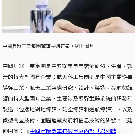
中國兵器工業集團董事長劉石泉。網上圖片
中國兵器工業集團是主要從事軍事裝備研發、生產、製
造的特大型國有企業；航天科工集團則是中國主要從事
導彈工業、航天工業裝備研究、設計、製造、發射與維
護的特大型國有企業，主要涉及導彈武器系統的研發和
製造（包括地對地導彈、防空導彈和巡航導彈），以及
微型衛星技術、固體運載火箭和信息技術的研發。（延
伸閱讀：《
中國軍隊改革打破軍委內部「君相體