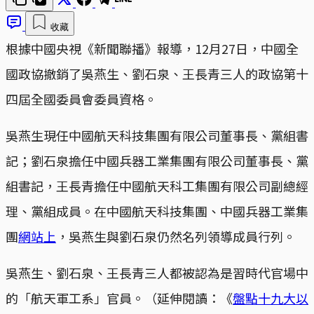
收藏
根據中國央視《新聞聯播》報導，12月27日，中國全
國政協撤銷了吳燕生、劉石泉、王長青三人的政協第十
四屆全國委員會委員資格。
吳燕生現任中國航天科技集團有限公司董事長、黨組書
記；劉石泉擔任中國兵器工業集團有限公司董事長、黨
組書記，王長青擔任中國航天科工集團有限公司副總經
理、黨組成員。在中國航天科技集團、中國兵器工業集
團
網站上
，吳燕生與劉石泉仍然名列領導成員行列。
吳燕生、劉石泉、王長青三人都被認為是習時代官場中
的「航天軍工系」官員。（延伸閱讀：《
盤點十九大以