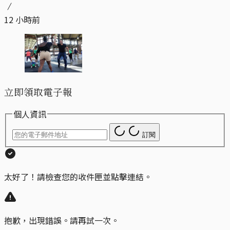
12 小時前
立即領取電子報
個人資訊
訂閱
太好了！請檢查您的收件匣並點擊連結。
抱歉，出現錯誤。請再試一次。