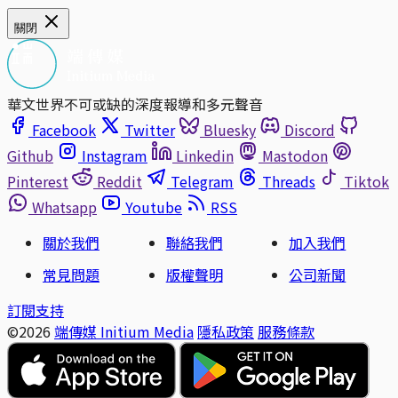
關閉
華文世界不可或缺的深度報導和多元聲音
Facebook
Twitter
Bluesky
Discord
Github
Instagram
Linkedin
Mastodon
Pinterest
Reddit
Telegram
Threads
Tiktok
Whatsapp
Youtube
RSS
關於我們
聯絡我們
加入我們
常見問題
版權聲明
公司新聞
訂閱支持
©2026
端傳媒 Initium Media
隱私政策
服務條款