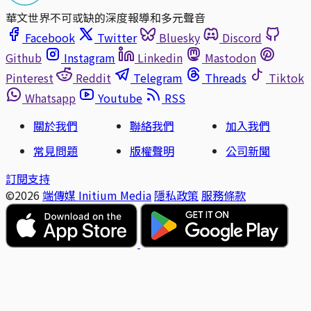
華文世界不可或缺的深度報導和多元聲音
Facebook
Twitter
Bluesky
Discord
Github
Instagram
Linkedin
Mastodon
Pinterest
Reddit
Telegram
Threads
Tiktok
Whatsapp
Youtube
RSS
關於我們
聯絡我們
加入我們
常見問題
版權聲明
公司新聞
訂閱支持
©2026
端傳媒 Initium Media
隱私政策
服務條款