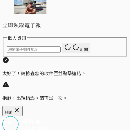
立即領取電子報
個人資訊
訂閱
太好了！請檢查您的收件匣並點擊連結。
抱歉，出現錯誤。請再試一次。
關閉