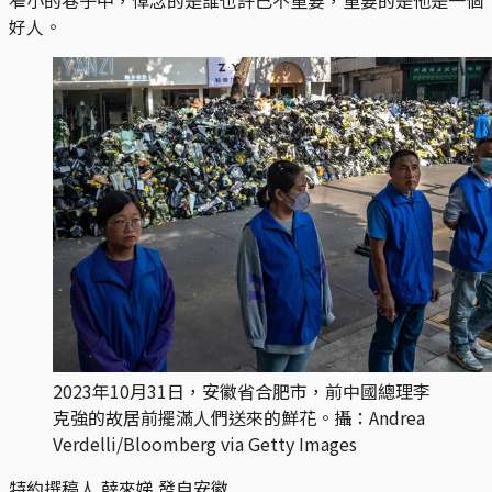
好人。
2023年10月31日，安徽省合肥市，前中國總理李
克強的故居前擺滿人們送來的鮮花。攝：Andrea
Verdelli/Bloomberg via Getty Images
特約撰稿人 薛來娣 發自安徽