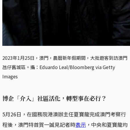
2023年1月25日，澳門，農曆新年假期間，大批遊客到訪澳門
氹仔舊城區。攝：Eduardo Leal/Bloomberg via Getty
Images
博企「介入」社區活化，轉型事在必行？
5月26日，在國務院港澳辦主任夏寶龍完成澳門考察行
程後，澳門特首賀一誠見記者時
表示
，中央和夏寶龍均