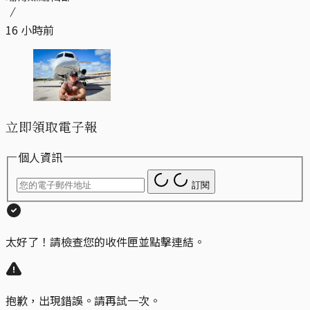
16 小時前
立即領取電子報
個人資訊
訂閱
太好了！請檢查您的收件匣並點擊連結。
抱歉，出現錯誤。請再試一次。