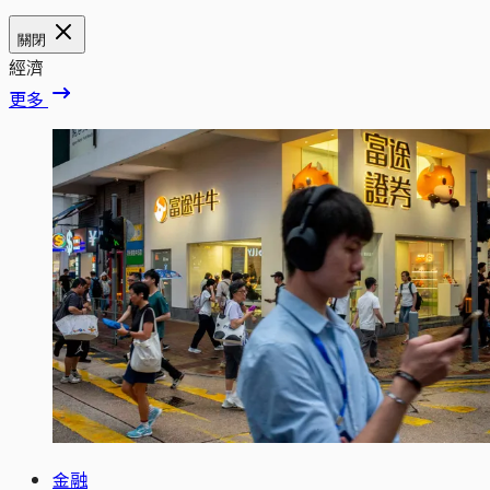
關閉
經濟
更多
金融