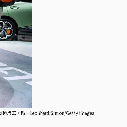
。攝：Leonhard Simon/Getty Images