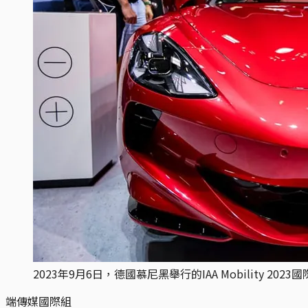
2023年9月6日，德國慕尼黑舉行的IAA Mobility 2023
端傳媒國際組