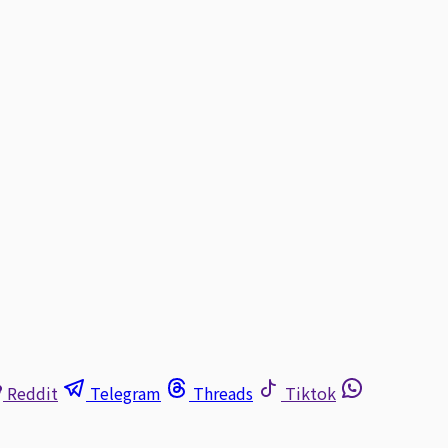
Reddit
Telegram
Threads
Tiktok