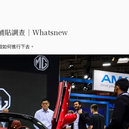
調查｜Whatsnew
戰如何進行下去。