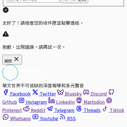
太好了！請檢查您的收件匣並點擊連結。
抱歉，出現錯誤。請再試一次。
關閉
華文世界不可或缺的深度報導和多元聲音
Facebook
Twitter
Bluesky
Discord
Github
Instagram
Linkedin
Mastodon
Pinterest
Reddit
Telegram
Threads
Tiktok
Whatsapp
Youtube
RSS