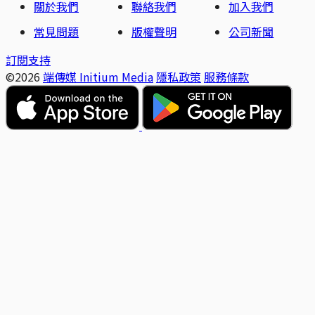
關於我們
聯絡我們
加入我們
常見問題
版權聲明
公司新聞
訂閱支持
©2026
端傳媒 Initium Media
隱私政策
服務條款