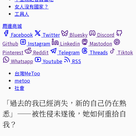
女人沒有國家？
工具人
周邊商城
Facebook
Twitter
Bluesky
Discord
Github
Instagram
Linkedin
Mastodon
Pinterest
Reddit
Telegram
Threads
Tiktok
Whatsapp
Youtube
RSS
台灣MeToo
metoo
社會
「過去的我已經消失，新的自己仍在熟
悉」——被性侵未遂後，她如何重拾自
我？