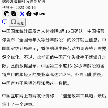
端传媒编辑部 发自新加坡
刊登于:
2023-08-16
收藏
中国国家统计局发言人付凌晖8月15日确认，中国将暂
停发布“全国青年人等分年龄段”的公开就业信息。中
国国家统计局表示，暂停的理由是劳动力调查统计需要
健全优化。不过，此举正值中国青年失业率不断攀升之
际。此前数据显示，中国第二季度16-24岁年龄段的城
镇户口的年轻人的失业率高达21.3%。外界因此质疑，
中国官方不希望外界知悉这一数据。
中国互联网上有网友评价称：“翻遍政策工具箱，最后
拿出了一个眼罩。”