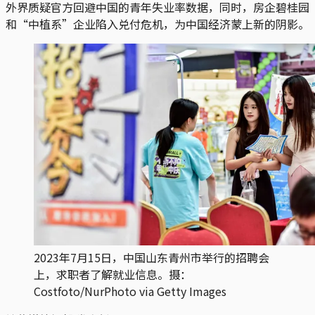
外界质疑官方回避中国的青年失业率数据，同时，房企碧桂园
和“中植系”企业陷入兑付危机，为中国经济蒙上新的阴影。
2023年7月15日，中国山东青州市举行的招聘会
上，求职者了解就业信息。摄：
Costfoto/NurPhoto via Getty Images