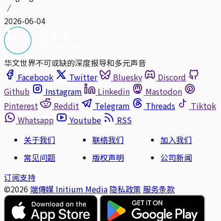
2026-06-04
华文世界不可或缺的深度报导和多元声音
Facebook
Twitter
Bluesky
Discord
Github
Instagram
Linkedin
Mastodon
Pinterest
Reddit
Telegram
Threads
Tiktok
Whatsapp
Youtube
RSS
关于我们
联络我们
加入我们
常见问题
版权声明
公司新闻
订阅支持
©2026
端傳媒 Initium Media
隐私政策
服务条款