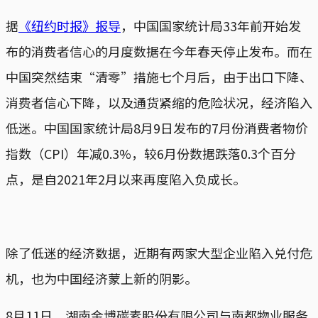
据
《纽约时报》报导
，中国国家统计局33年前开始发
布的消费者信心的月度数据在今年春天停止发布。而在
中国突然结束“清零”措施七个月后，由于出口下降、
消费者信心下降，以及通货紧缩的危险状况，经济陷入
低迷。中国国家统计局8月9日发布的7月份消费者物价
指数（CPI）年减0.3%，较6月份数据跌落0.3个百分
点，是自2021年2月以来再度陷入负成长。
除了低迷的经济数据，近期有两家大型企业陷入兑付危
机，也为中国经济蒙上新的阴影。
8月11日，湖南金博碳素股份有限公司与南都物业服务