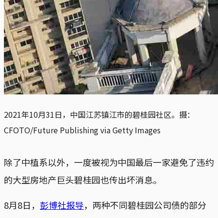
2021年10月31日，中国江苏镇江市的碧桂园社区。摄：
CFOTO/Future Publishing via Getty Images
除了中植系以外，一度被视为中国最后一家避免了违约
的大型房地产巨头碧桂园也传出坏消息。
8月8日，
彭博社报导
，两种不同碧桂园公司债的部分