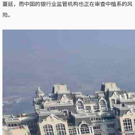
蔓延，而中国的银行业监管机构也正在审查中植系的风
险。