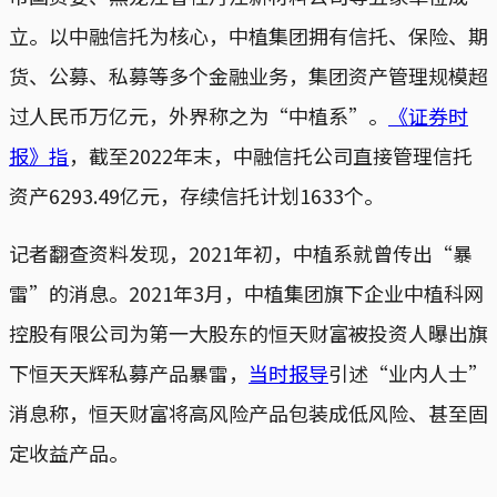
立。以中融信托为核心，中植集团拥有信托、保险、期
货、公募、私募等多个金融业务，集团资产管理规模超
过人民币万亿元，外界称之为“中植系”。
《证券时
报》指
，截至2022年末，中融信托公司直接管理信托
资产6293.49亿元，存续信托计划1633个。
记者翻查资料发现，2021年初，中植系就曾传出“暴
雷”的消息。2021年3月，中植集团旗下企业中植科网
控股有限公司为第一大股东的恒天财富被投资人曝出旗
下恒天天辉私募产品暴雷，
当时报导
引述“业内人士”
消息称，恒天财富将高风险产品包装成低风险、甚至固
定收益产品。