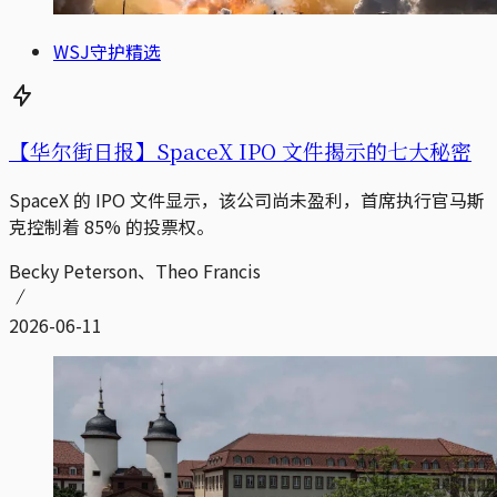
WSJ守护精选
【华尔街日报】SpaceX IPO 文件揭示的七大秘密
SpaceX 的 IPO 文件显示，该公司尚未盈利，首席执行官马斯
克控制着 85% 的投票权。
Becky Peterson、Theo Francis
2026-06-11