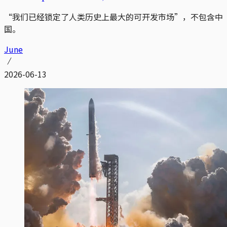
“我们已经锁定了人类历史上最大的可开发市场”，不包含中
国。
June
2026-06-13