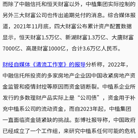
而除了中融信托和恒天财富以外，中植集团实际控制的
另外三大财富公司也传出逾期兑付的消息。综合媒体报
道，2021年11月底，四大财富公布累计资产配置数据
显示，恒天财富1.5万亿、新湖财富1.3万亿、大唐财富
7000亿、高晟财富1000亿，合计3.6万亿人民币。
财经自媒体《清流工作室》的报导
分析称，2022年，
中融信托所投资的多家房地产企业因中国收紧房地产资
金监管和疫情封控等原因而资金链断裂。中植系企业所
发行的多数理财产品实际上是“公司债”，资金用于补
充中植系公司的流动资金，而自2023年起，中植集团
一直面临资金链紧缺的挑战。彭博社报导称，中国政府
已经成立了一个工作组，来研究中植系任何可能的危机