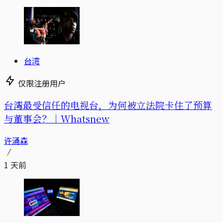
台湾
仅限注册用户
台湾最受信任的电视台，为何被立法院卡住了预算
与董事会？｜Whatsnew
许涌森
1 天前