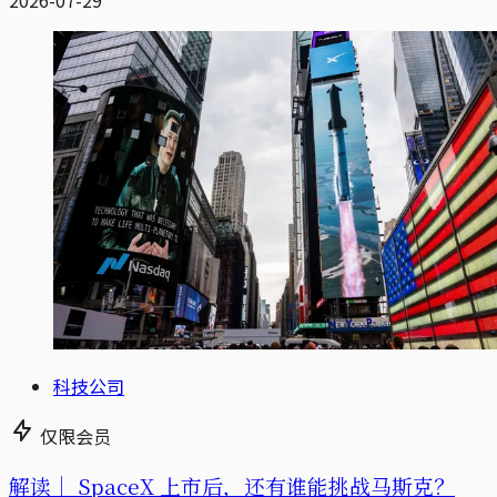
2026-07-29
科技公司
仅限会员
解读｜
SpaceX 上市后，还有谁能挑战马斯克？