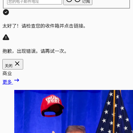
订阅
太好了！请检查您的收件箱并点击链接。
抱歉，出现错误。请再试一次。
关闭
商业
更多