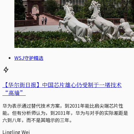
WSJ守护精选
【华尔街日报】中国芯片雄心仍受制于一堵技术
“高墙”
华为表示通过替代技术方案，到2031年能比肩尖端芯片性
能。但有分析师认为，到2031年，华为与对手的实际差距是
六到八年，而不是其暗示的三年。
Lingling Wei