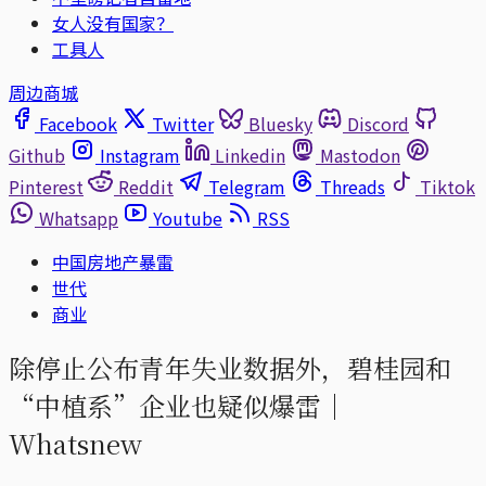
女人没有国家？
工具人
周边商城
Facebook
Twitter
Bluesky
Discord
Github
Instagram
Linkedin
Mastodon
Pinterest
Reddit
Telegram
Threads
Tiktok
Whatsapp
Youtube
RSS
中国房地产暴雷
世代
商业
除停止公布青年失业数据外，碧桂园和
“中植系”企业也疑似爆雷｜
Whatsnew