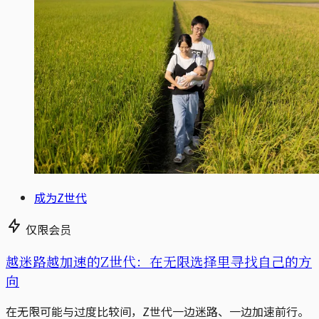
成为Z世代
仅限会员
越迷路越加速的Z世代：在无限选择里寻找自己的方
向
在无限可能与过度比较间，Z世代一边迷路、一边加速前行。