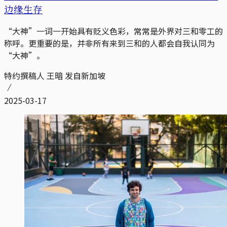
边缘生存
“大神”一词一开始具有贬义色彩，常常是外界对三和零工的
称呼。更重要的是，并非所有来到三和的人都会自我认同为
“大神”。
特约撰稿人 王暗 发自新加坡
2025-03-17