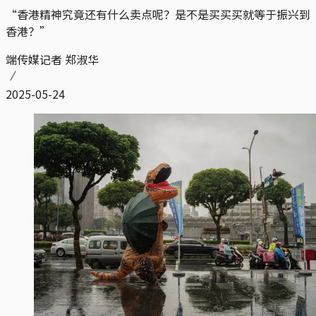
“香港精神究竟还有什么卖点呢？是不是买买买就等于振兴到
香港？”
端传媒记者 郑淑华
2025-05-24