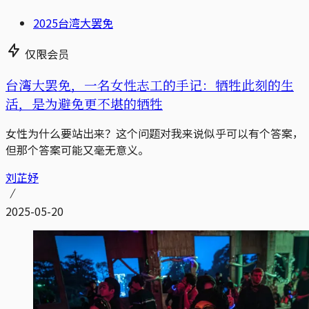
2025台湾大罢免
仅限会员
台湾大罢免，一名女性志工的手记：牺牲此刻的生
活，是为避免更不堪的牺牲
女性为什么要站出来？这个问题对我来说似乎可以有个答案，
但那个答案可能又毫无意义。
刘芷妤
2025-05-20