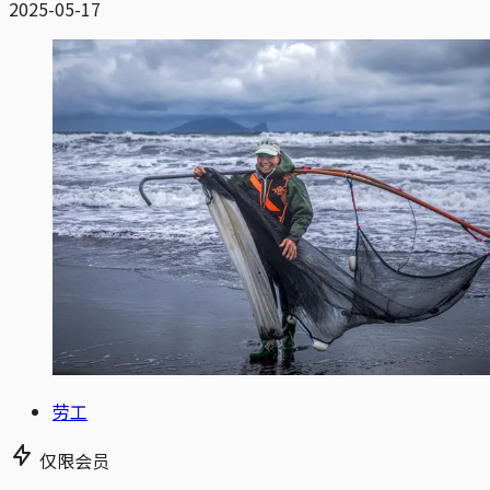
2025-05-17
劳工
仅限会员