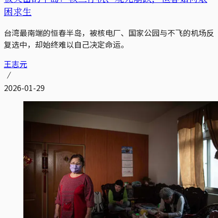
困求生
台湾最南端的恒春半岛，被核电厂、国家公园与不飞的机场反
复选中，却始终难以自己决定命运。
王志元
2026-01-29