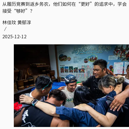
从履历竞赛到返乡务农，他们如何在“更好”的追求中，学会
接受“够好”？
林佳玟 黄郁淳
2025-12-12