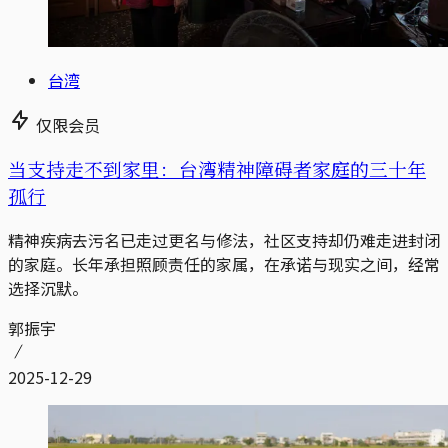
台湾
仅限会员
当支持走不到家里：台湾精神障碍者家庭的三十年
孤行
精神疾病去污名已走过更名与修法，社区支持却仍难走进封闭
的家庭。长年承担照顾责任的家属，在承诺与现实之间，经常
选择沉默。
郭振宇
2025-12-29