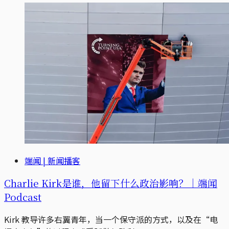
端闻 | 新闻播客
Charlie Kirk是谁，他留下什么政治影响？｜端闻
Podcast
Kirk 教导许多右翼青年，当一个保守派的方式，以及在“电