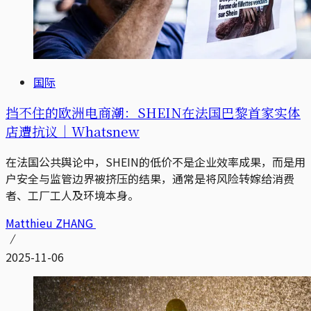
国际
挡不住的欧洲电商潮：SHEIN在法国巴黎首家实体
店遭抗议｜Whatsnew
在法国公共舆论中，SHEIN的低价不是企业效率成果，而是用
户安全与监管边界被挤压的结果，通常是将风险转嫁给消费
者、工厂工人及环境本身。
Matthieu ZHANG
2025-11-06