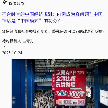
仅限会员
不合时宜的中国经济规划：内需成为真问题？中国
神话是“中国模式”的功劳？
聚焦经济和社会领域的规划，终究是否可以逃脱政治的反噬？
特约撰稿人 古青舟
2025-10-24