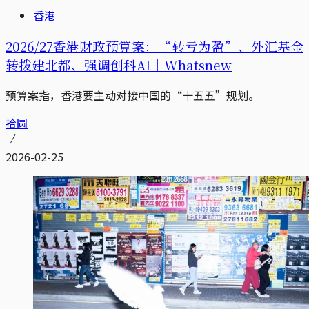
香港
2026/27香港财政预算案：“转亏为盈”、外汇基金
转拨建北都、强调创科AI｜Whatsnew
预算案指，香港要主动对接中国的“十五五”规划。
拾圆
2026-02-25