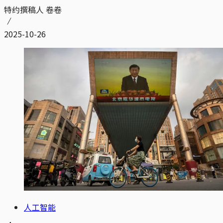
特约撰稿人 卷卷
2025-10-26
人工智能