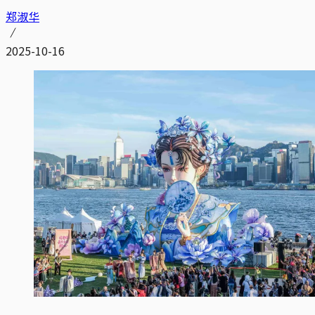
郑淑华
2025-10-16