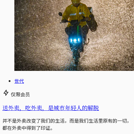
世代
仅限会员
送外卖，吃外卖，是城市年轻人的解脱
并不是外卖改变了我们的生活，而是我们生活里原有的一切，
都在外卖中得到了印证。