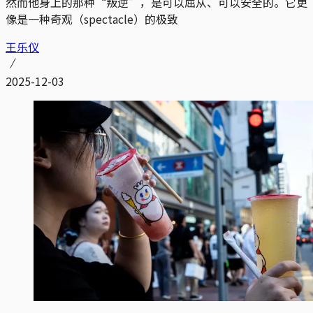
然而他身上的那种“叛逆”，是可以屈从、可以安全的。它更
像是一种奇观（spectacle）的极致
王乐仪
2025-12-03