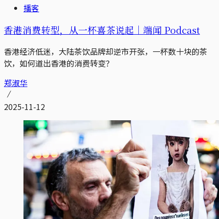
播客
香港消费转型，从一杯喜茶说起｜端闻 Podcast
香港经济低迷，大陆茶饮品牌却逆市开张，一杯数十块的茶
饮，如何道出香港的消费转变？
郑淑华
2025-11-12