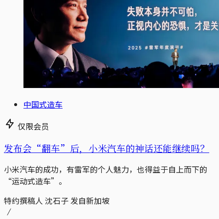
中国式造车
仅限会员
发布会“翻车”后，小米汽车的神话还能继续吗？
小米汽车的成功，有雷军的个人魅力，也得益于自上而下的
“运动式造车”。
特约撰稿人 沈石子 发自新加坡