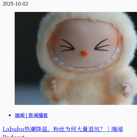
2025-10-02
端闻 | 新闻播客
Labubu热潮降温，粉丝为何大量退坑？｜端闻
Podcast