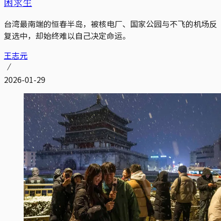
困求生
台湾最南端的恒春半岛，被核电厂、国家公园与不飞的机场反
复选中，却始终难以自己决定命运。
王志元
2026-01-29