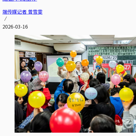
端传媒记者 曾雪雯
2026-03-16