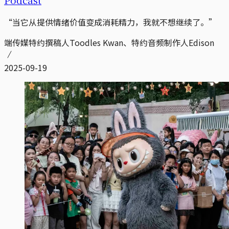
“当它从提供情绪价值变成消耗精力，我就不想继续了。”
端传媒特约撰稿人Toodles Kwan、特约音频制作人Edison
2025-09-19