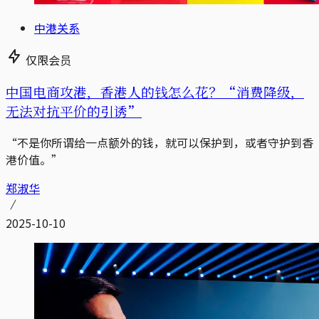
中港关系
仅限会员
中国电商攻港，香港人的钱怎么花？“消费降级，
无法对抗平价的引诱”
“不是你所谓给一点额外的钱，就可以保护到，或者守护到香
港价值。”
郑淑华
2025-10-10