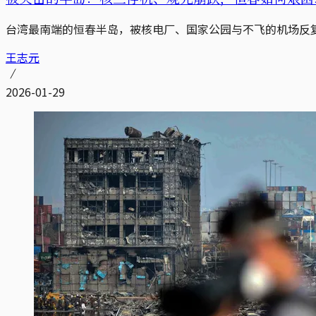
台湾最南端的恒春半岛，被核电厂、国家公园与不飞的机场反
王志元
2026-01-29