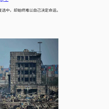
复选中，却始终难以自己决定命运。