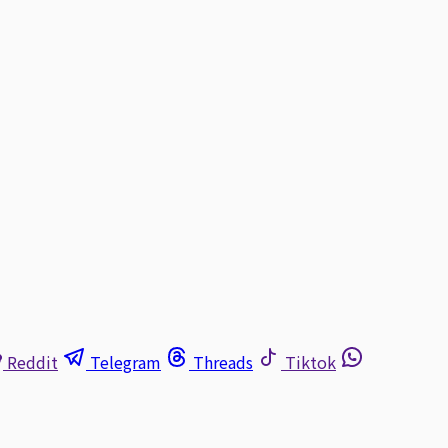
Reddit
Telegram
Threads
Tiktok