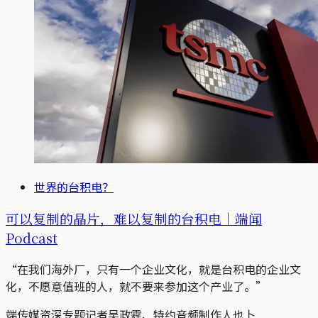
世界的台积电？
可以复制的晶片，难以复制的台积电｜端闻
Podcast
“在我们海外厂，只有一个企业文化，就是台积电的企业文
化，不愿意值班的人，就不要来参加这个产业了。”
端传媒资深专题记者吴政霆、特约音频制作人也卜