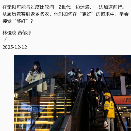
在无限可能与过度比较间，Z世代一边迷路、一边加速前行。
从履历竞赛到返乡务农，他们如何在“更好”的追求中，学会
接受“够好”？
林佳玟 黄郁淳
2025-12-12