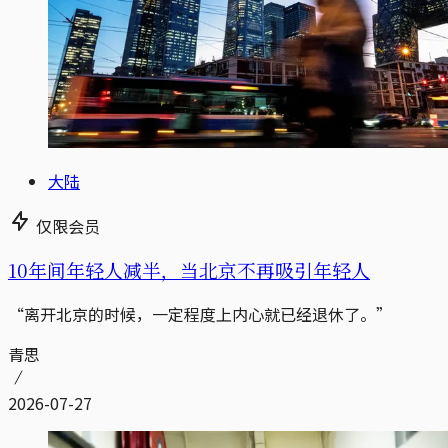
大陆
仅限会员
10年间年轻人减半，当北京不再吸引年轻人
“离开北京的时候，一定程度上内心就已经退休了。”
青思
2026-07-27