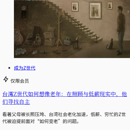
成为Z世代
仅限会员
台湾Z世代如何想像老年：在照顾与低薪现实中，他
们寻找自主
看著父母被长照压垮、台湾社会老化加速，低薪、穷忙的Z世
代被迫提前面对“如何变老”的问题。