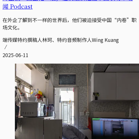
闻 Podcast
在外企了解到不一样的世界后，他们被迫接受中国“内卷”职
场文化。
端传媒特约撰稿人林珂、特约音频制作人Wing Kuang
2025-06-11