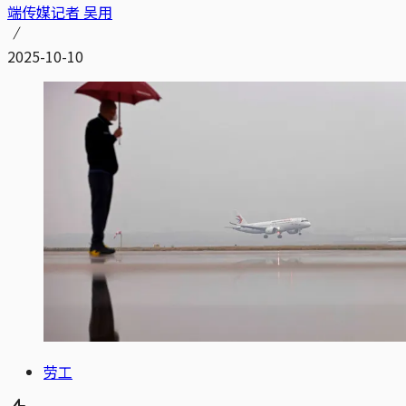
端传媒记者 吴用
2025-10-10
劳工