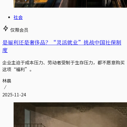
社会
仅限会员
是福利还是奢侈品？“灵活就业”挑战中国社保制
度
企业主迫于成本压力、劳动者受制于生存压力，都不愿意购买
这项“福利”。
林晨
2025-11-24