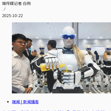
端传媒记者 白驹
2025-10-22
端闻 | 新闻播客