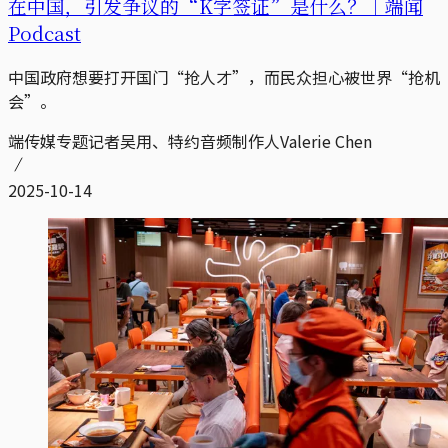
在中国，引发争议的“K字签证”是什么？｜端闻
Podcast
中国政府想要打开国门“抢人才”，而民众担心被世界“抢机
会”。
端传媒专题记者吴用、特约音频制作人Valerie Chen
2025-10-14