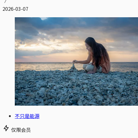
2026-03-07
不只是能源
仅限会员