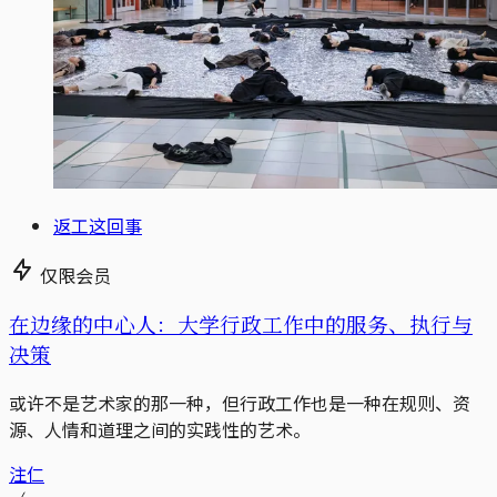
返工这回事
仅限会员
在边缘的中心人：大学行政工作中的服务、执行与
决策
或许不是艺术家的那一种，但行政工作也是一种在规则、资
源、人情和道理之间的实践性的艺术。
注仁