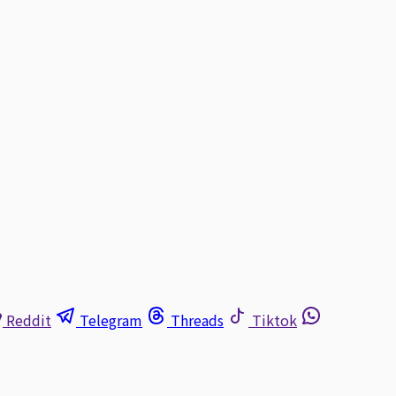
Reddit
Telegram
Threads
Tiktok