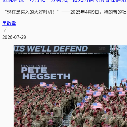
“现在是买入的大好时机！”——2025年4月9日，特朗普的
吴政霆
2026-07-29