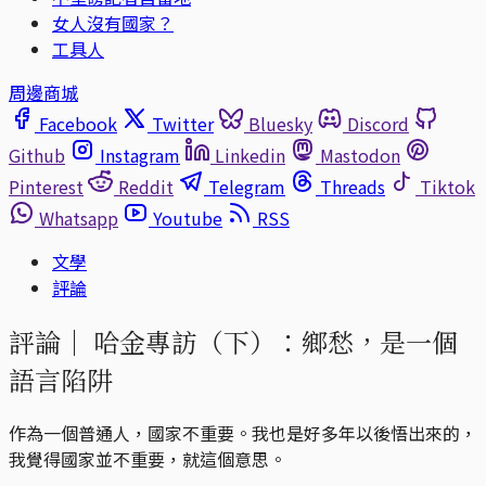
女人沒有國家？
工具人
周邊商城
Facebook
Twitter
Bluesky
Discord
Github
Instagram
Linkedin
Mastodon
Pinterest
Reddit
Telegram
Threads
Tiktok
Whatsapp
Youtube
RSS
文學
評論
評論｜
哈金專訪（下）：鄉愁，是一個
語言陷阱
作為一個普通人，國家不重要。我也是好多年以後悟出來的，
我覺得國家並不重要，就這個意思。