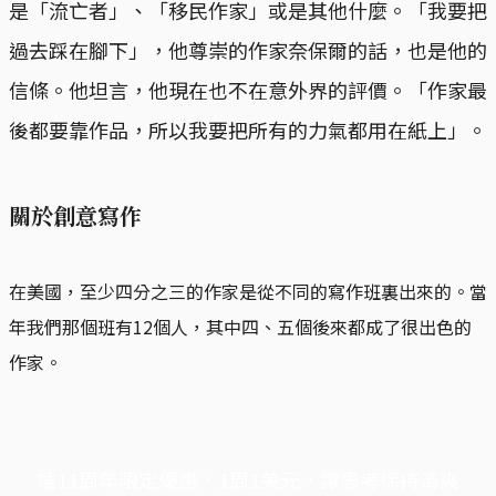
是「流亡者」、「移民作家」或是其他什麼。「我要把
過去踩在腳下」，他尊崇的作家奈保爾的話，也是他的
信條。他坦言，他現在也不在意外界的評價。「作家最
後都要靠作品，所以我要把所有的力氣都用在紙上」。
關於創意寫作
在美國，至少四分之三的作家是從不同的寫作班裏出來的。當
年我們那個班有12個人，其中四、五個後來都成了很出色的
作家。
端11周年限定優惠，1周1美元，讓思考保持清爽