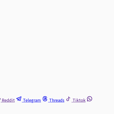
Reddit
Telegram
Threads
Tiktok