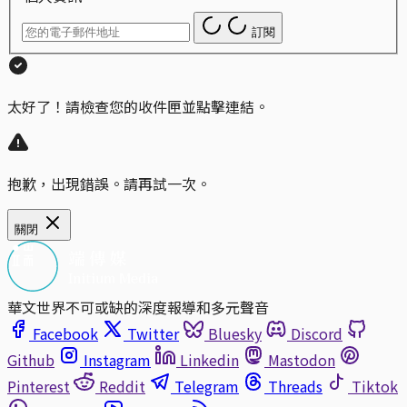
訂閱
太好了！請檢查您的收件匣並點擊連結。
抱歉，出現錯誤。請再試一次。
關閉
華文世界不可或缺的深度報導和多元聲音
Facebook
Twitter
Bluesky
Discord
Github
Instagram
Linkedin
Mastodon
Pinterest
Reddit
Telegram
Threads
Tiktok