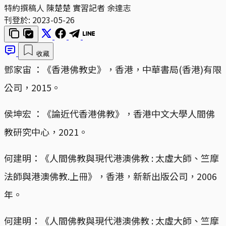
特約撰稿人 陳楚楚 實習記者 余達志
刊登於:
2023-05-26
收藏
鄧家宙 ：《香港佛教史》，香港，中華書局(香港)有限
公司，2015。
侯坤宏 ：《論近代香港佛教》，香港中文大學人間佛
教研究中心，2021。
何建明：《人間佛教與現代港澳佛教 : 太虛大師、竺摩
法師與港澳佛教.上冊》，香港，新新出版公司，2006
年。
何建明：《人間佛教與現代港澳佛教 : 太虛大師、竺摩