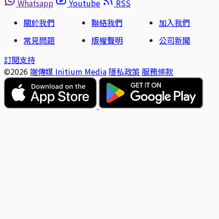
Whatsapp
Youtube
RSS
關於我們
聯絡我們
加入我們
常見問題
版權聲明
公司新聞
訂閱支持
©2026
端傳媒 Initium Media
隱私政策
服務條款