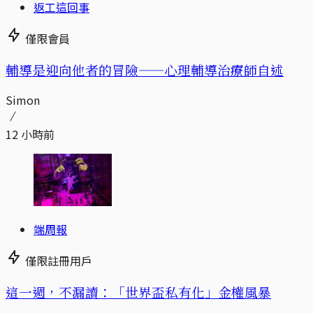
返工這回事
僅限會員
輔導是迎向他者的冒險——心理輔導治療師自述
Simon
12 小時前
端周報
僅限註冊用戶
這一週，不漏讀：「世界盃私有化」金權風暴