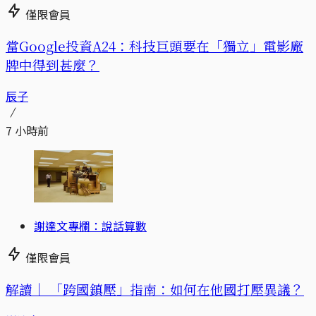
僅限會員
當Google投資A24：科技巨頭要在「獨立」電影廠
牌中得到甚麼？
辰子
7 小時前
謝達文專欄：說話算數
僅限會員
解讀｜
「跨國鎮壓」指南：如何在他國打壓異議？