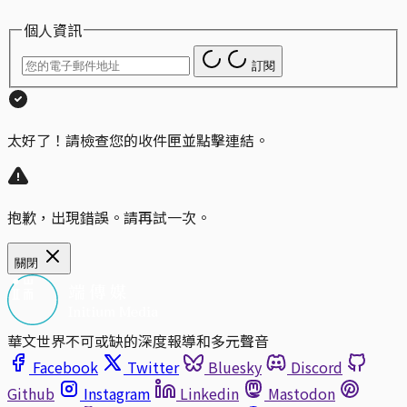
個人資訊
訂閱
太好了！請檢查您的收件匣並點擊連結。
抱歉，出現錯誤。請再試一次。
關閉
華文世界不可或缺的深度報導和多元聲音
Facebook
Twitter
Bluesky
Discord
Github
Instagram
Linkedin
Mastodon