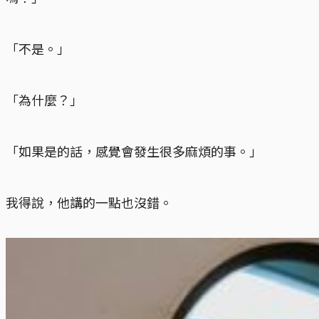
「不是。」
「為什麼？」
「如果是的話，感覺會發生很多麻煩的事。」
我得說，他講的一點也沒錯。