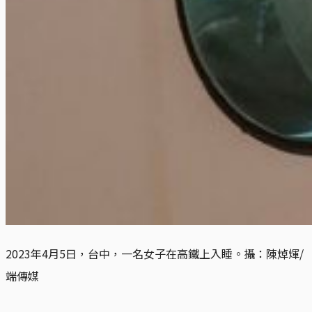
2023年4月5日，台中，一名女子在高鐵上入睡。攝：陳焯煇/
端傳媒