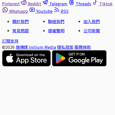
Pinterest
Reddit
Telegram
Threads
Tiktok
Whatsapp
Youtube
RSS
關於我們
聯絡我們
加入我們
常見問題
版權聲明
公司新聞
訂閱支持
©2026
端傳媒 Initium Media
隱私政策
服務條款