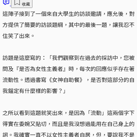
收藏
這陣子接到了一個來自大學生的訪談邀請，應允後，對
方提供了簡要的訪談題綱，其中的最後一題，讓我忍不
住笑了出來。
訪題是這麼寫的：「我們觀察到在過去的採訪中，您被
問及『是否為女性主義者』時，每次的回應似乎存在著
流動性。透過書寫《女神自助餐》，是否對這部分的自
我錨定有什麼樣的影響？」
之所以看到這題就笑出來，是因為「流動」這兩個字下
得實在委婉又貼切，而且是我沒想過能用在自己身上的
詞。我確實一直不以女性主義者自居，但，要說我不是