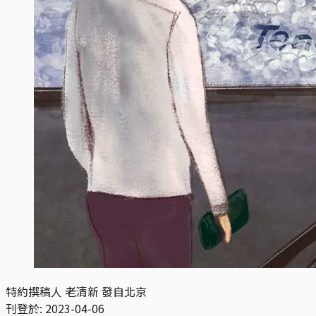
特約撰稿人 老清新 發自北京
刊登於:
2023-04-06