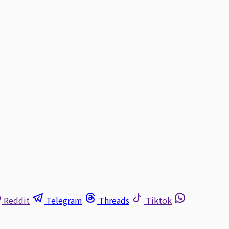
Reddit
Telegram
Threads
Tiktok