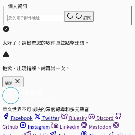
個人資訊
訂閱
太好了！請檢查您的收件匣並點擊連結。
抱歉，出現錯誤。請再試一次。
關閉
華文世界不可或缺的深度報導和多元聲音
Facebook
Twitter
Bluesky
Discord
Github
Instagram
Linkedin
Mastodon