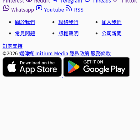
Pinterest
Reddit
Telegram
Threads
Tiktok
Whatsapp
Youtube
RSS
關於我們
聯絡我們
加入我們
常見問題
版權聲明
公司新聞
訂閱支持
©2026
端傳媒 Initium Media
隱私政策
服務條款