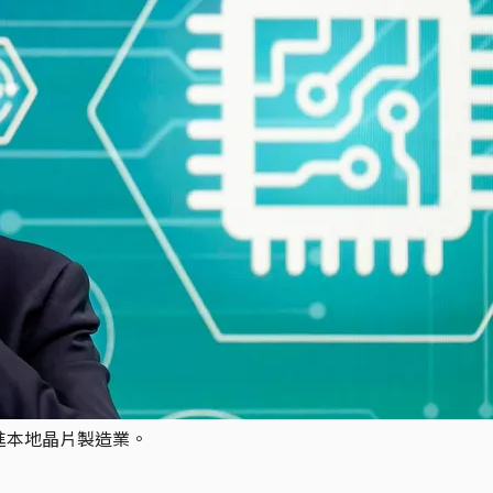
促進本地晶片製造業。