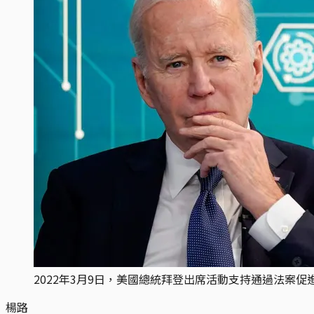
2022年3月9日，美國總統拜登出席活動支持通過法案
楊路