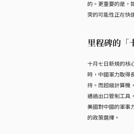
的。更重要的是，
突的可能性正在快
里程碑的「
十月七日新規的核
時，中國軍力取得
持。而超級計算機
通過出口管制工具
美國對中國的軍事
的政策選擇。