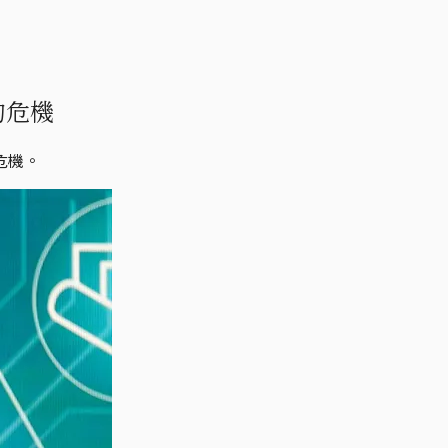
的危機
危機。