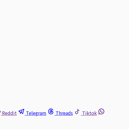
Reddit
Telegram
Threads
Tiktok