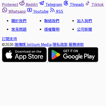
Pinterest
Reddit
Telegram
Threads
Tiktok
Whatsapp
Youtube
RSS
關於我們
聯絡我們
加入我們
常見問題
版權聲明
公司新聞
訂閱支持
©2026
端傳媒 Initium Media
隱私政策
服務條款