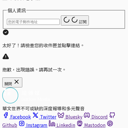
個人資訊
訂閱
太好了！請檢查您的收件匣並點擊連結。
抱歉，出現錯誤。請再試一次。
關閉
華文世界不可或缺的深度報導和多元聲音
Facebook
Twitter
Bluesky
Discord
Github
Instagram
Linkedin
Mastodon