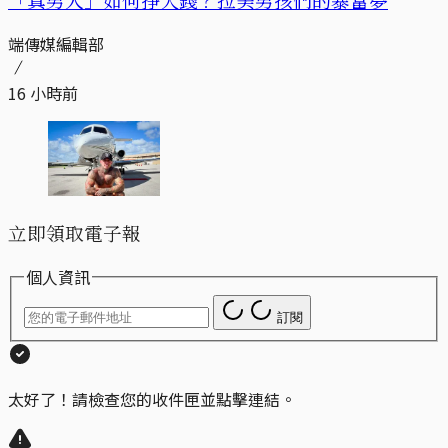
端傳媒編輯部
16 小時前
立即領取電子報
個人資訊
訂閱
太好了！請檢查您的收件匣並點擊連結。