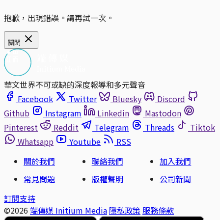
抱歉，出現錯誤。請再試一次。
關閉
華文世界不可或缺的深度報導和多元聲音
Facebook
Twitter
Bluesky
Discord
Github
Instagram
Linkedin
Mastodon
Pinterest
Reddit
Telegram
Threads
Tiktok
Whatsapp
Youtube
RSS
關於我們
聯絡我們
加入我們
常見問題
版權聲明
公司新聞
訂閱支持
©2026
端傳媒 Initium Media
隱私政策
服務條款