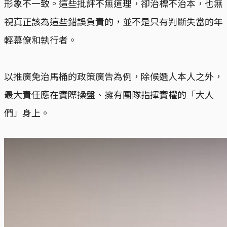
形象不一致。這些批評不無道理，卻治標不治本，也無
視真正該為這些錯誤負責的，並不是只有判斷失當的年
輕幕僚和執行者。
以推廣免治馬桶的政策廣告為例，除候選人本人之外，
最大責任應在實際操盤、擁有團隊指揮實權的「大人
們」身上。