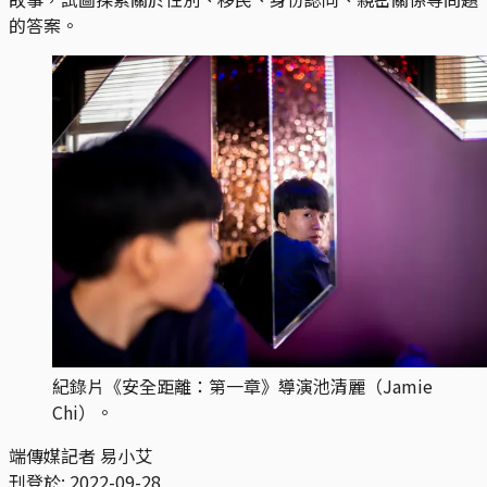
的答案。
紀錄片《安全距離：第一章》導演池清麗（Jamie
Chi）。
端傳媒記者 易小艾
刊登於:
2022-09-28