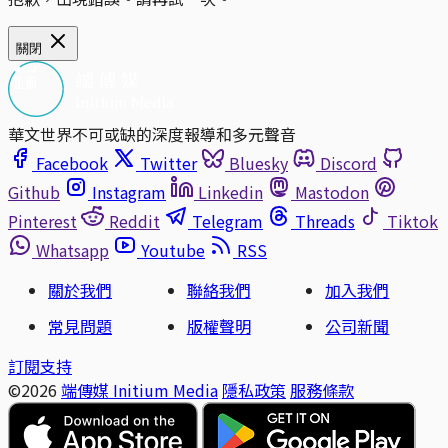
關閉
華文世界不可或缺的深度報導和多元聲音
Facebook
Twitter
Bluesky
Discord
Github
Instagram
Linkedin
Mastodon
Pinterest
Reddit
Telegram
Threads
Tiktok
Whatsapp
Youtube
RSS
關於我們
聯絡我們
加入我們
常見問題
版權聲明
公司新聞
訂閱支持
©2026
端傳媒 Initium Media
隱私政策
服務條款