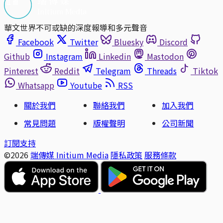
華文世界不可或缺的深度報導和多元聲音
Facebook
Twitter
Bluesky
Discord
Github
Instagram
Linkedin
Mastodon
Pinterest
Reddit
Telegram
Threads
Tiktok
Whatsapp
Youtube
RSS
關於我們
聯絡我們
加入我們
常見問題
版權聲明
公司新聞
訂閱支持
©2026
端傳媒 Initium Media
隱私政策
服務條款