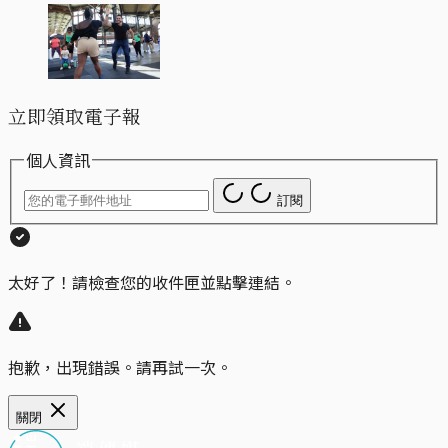
立即領取電子報
個人資訊
訂閱
太好了！請檢查您的收件匣並點擊連結。
抱歉，出現錯誤。請再試一次。
關閉