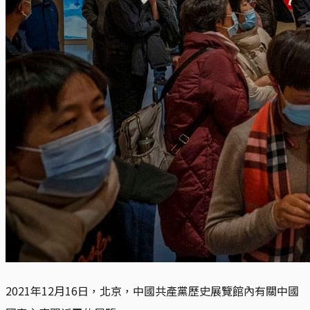
2021年12月16日，北京，中國共產黨歷史展覽館內有關中國