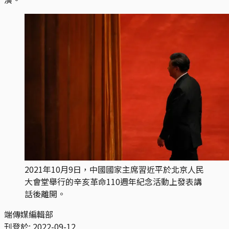
2021年10月9日，中國國家主席習近平於北京人民
大會堂舉行的辛亥革命110週年紀念活動上發表講
話後離開。
端傳媒編輯部
刊登於:
2022-09-12