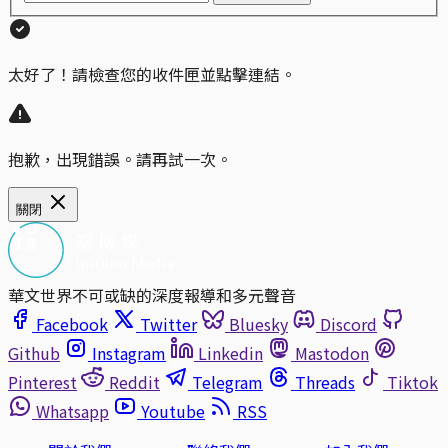
太好了！請檢查您的收件匣並點擊連結。
抱歉，出現錯誤。請再試一次。
關閉
華文世界不可或缺的深度報導和多元聲音
Facebook
Twitter
Bluesky
Discord
Github
Instagram
Linkedin
Mastodon
Pinterest
Reddit
Telegram
Threads
Tiktok
Whatsapp
Youtube
RSS