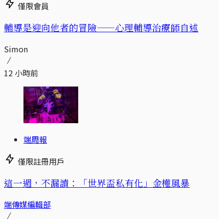
僅限會員
輔導是迎向他者的冒險——心理輔導治療師自述
Simon
12 小時前
端周報
僅限註冊用戶
這一週，不漏讀：「世界盃私有化」金權風暴
端傳媒編輯部