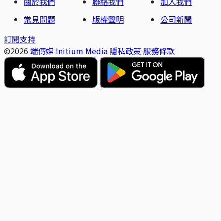
關於我們
聯絡我們
加入我們
常見問題
版權聲明
公司新聞
訂閱支持
©2026
端傳媒 Initium Media
隱私政策
服務條款