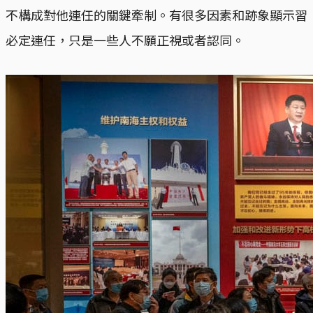
不構成對他連任的關鍵牽制。有很多因素和跡象顯示習
必定連任，只是一些人不願正視或者認同。